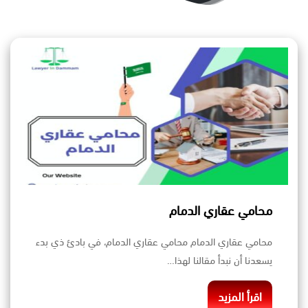
محامي عقاري الدمام
محامي عقاري الدمام محامي عقاري الدمام، في بادئ ذي بدء
يسعدنا أن نبدأ مقالنا لهذا…
اقرأ المزيد