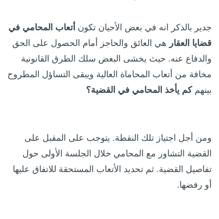
جدير بالذكر انه في بعض الأحيان تكون
أتعاب المحامي
في
قضايا العقار
هي العائق والحاجز أمام الحصول على الحق
والدفاع عنه. حيث يخشى البعض سلك الطرق القانونية
مخافة من أتعاب المحاماة العالية ويبقى التساؤل المطروح
بينهم
كم يأخذ
المحامي في القضية؟
ومن أجل اجتياز تلك النقطة. يتوجب على المقبل على
القضية التشاور مع المحامي خلال الجلسة الأولى حول
تفاصيل القضية. ثم تحديد الأتعاب المستحقة للاتفاق عليها
أو رفضها.