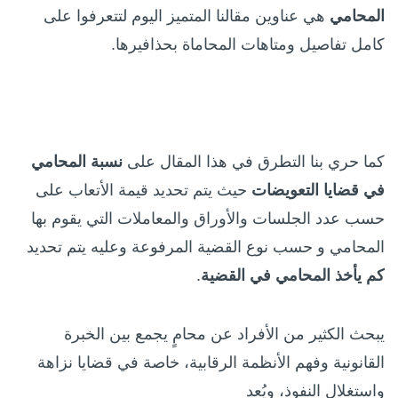
المحامي
هي عناوين مقالنا المتميز اليوم لتتعرفوا على
كامل تفاصيل ومتاهات المحاماة بحذافيرها.
كما حري بنا التطرق في هذا المقال على
نسبة المحامي
في قضايا التعويضات
حيث يتم تحديد قيمة الأتعاب على
حسب عدد الجلسات والأوراق والمعاملات التي يقوم بها
المحامي و حسب نوع القضية المرفوعة وعليه يتم تحديد
كم يأخذ المحامي في القضية
.
يبحث الكثير من الأفراد عن محامٍ يجمع بين الخبرة
القانونية وفهم الأنظمة الرقابية، خاصة في قضايا نزاهة
واستغلال النفوذ، ويُعد