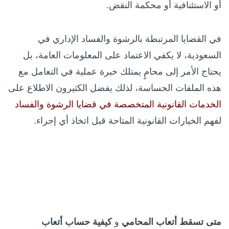
أو الاستئنافية أو محكمة النقض.
في القضايا المرتبطة بالرشوة والفساد الإداري في
السعودية، لا يكفي الاعتماد على المعلومات العامة، بل
يحتاج الأمر إلى محامٍ يمتلك خبرة عملية في التعامل مع
هذه الملفات الحساسة، لذلك يفضل الكثيرون الاطلاع على
الخدمات القانونية المتخصصة في قضايا الرشوة والفساد
لفهم الخيارات القانونية المتاحة قبل اتخاذ أي إجراء.
متى تسقط أتعاب المحامي
و
كيفية حساب أتعاب