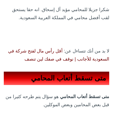
شكرا جزيلا للمحامي مؤيد آل إسحاق. انه حقا يستحق
لقب أفضل محامي في المملكة العربية السعودية.
لا بد من أنك تتساءل عن:
أقل رأس مال لفتح شركة في
السعودية للأجانب | نوقف في صفك لين تنصف
متى تسقط أتعاب المحامي
متى تسقط أتعاب المحامي
هو سؤال يتم طرحه كثيرا من
قبل بعض المحامين وبعض الموكلين.