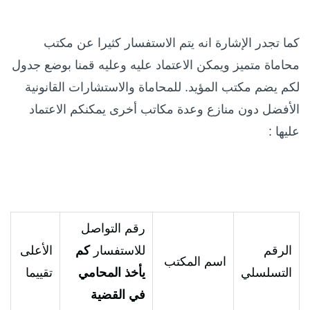
كما تجدر الإشارة انه يتم الاستفسار كثيرا عن مكتب
محاماة متميز ويمكن الاعتماد عليه وعليه قمنا بوضع جدول
لكم يضم مكتب المؤيد. للمحاماة والاستشارات القانونية
الأفضل دون منازع وعدة مكاتب أخرى يمكنكم الاعتماد
عليها :
رقم التواصل
الرقم
للاستفسار
كم
الأعلى
اسم المكتب
التسلسلي
يأخذ المحامي
تقييما
في القضية