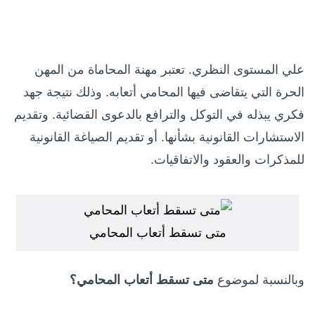
علي المستوى النظري. تعتبر مهنة المحاماة من المهن
الحرة التي يتقاضى فيها المحامي أتعابه. وذلك نتيجة جهد
فكري يبذله في التوكل والترافع بالدعوى القضائية. وتقديم
الاستشارات القانونية بشأنها. أو تقديم الصياغة القانونية
للمذكرات والعقود والاتفاقيات.
متى تسقط أتعاب المحامي
وبالنسبة لموضوع
متى تسقط أتعاب المحامي؟