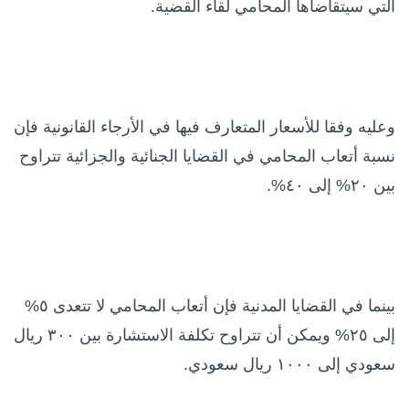
التي سيتقاضاها المحامي لقاء القضية.
وعليه وفقا للأسعار المتعارف فيها في الأرجاء القانونية فإن
نسبة أتعاب المحامي في القضايا الجنائية والجزائية تتراوح
بين ٢٠% إلى ٤٠%.
بينما في القضايا المدنية فإن أتعاب المحامي لا تتعدى ٥%
إلى ٢٥% ويمكن أن تتراوح تكلفة الاستشارة بين ٣٠٠ ريال
سعودي إلى ١٠٠٠ ريال سعودي.