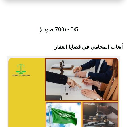
5/5 - (700 صوت)
أتعاب المحامي في قضايا العقار