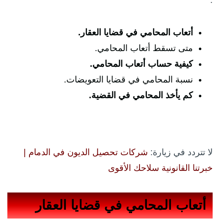
أتعاب المحامي في قضايا العقار.
متى تسقط أتعاب المحامي.
كيفية حساب أتعاب المحامي.
نسبة المحامي في قضايا التعويضات.
كم يأخذ المحامي في القضية.
لا تتردد في زيارة:
شركات تحصيل الديون في الدمام |
خبرتنا القانونية سلاحك الأقوى
أتعاب المحامي في قضايا العقار