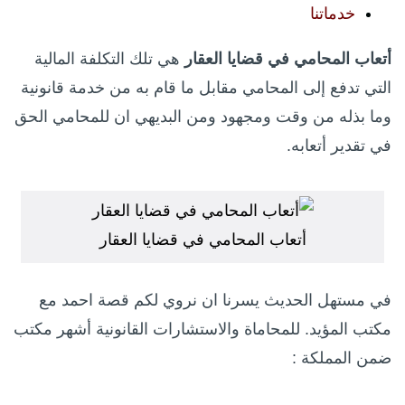
خدماتنا
أتعاب المحامي في قضايا العقار
هي تلك التكلفة المالية
التي تدفع إلى المحامي مقابل ما قام به من خدمة قانونية
وما بذله من وقت ومجهود ومن البديهي ان للمحامي الحق
في تقدير أتعابه.
أتعاب المحامي في قضايا العقار
في مستهل الحديث يسرنا ان نروي لكم قصة احمد مع
مكتب المؤيد. للمحاماة والاستشارات القانونية أشهر مكتب
ضمن المملكة :