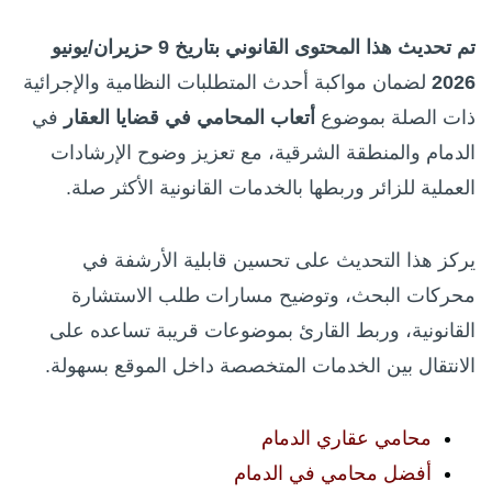
تم تحديث هذا المحتوى القانوني بتاريخ 9 حزيران/يونيو
2026
لضمان مواكبة أحدث المتطلبات النظامية والإجرائية
ذات الصلة بموضوع
أتعاب المحامي في قضايا العقار
في
الدمام والمنطقة الشرقية، مع تعزيز وضوح الإرشادات
العملية للزائر وربطها بالخدمات القانونية الأكثر صلة.
يركز هذا التحديث على تحسين قابلية الأرشفة في
محركات البحث، وتوضيح مسارات طلب الاستشارة
القانونية، وربط القارئ بموضوعات قريبة تساعده على
الانتقال بين الخدمات المتخصصة داخل الموقع بسهولة.
محامي عقاري الدمام
أفضل محامي في الدمام