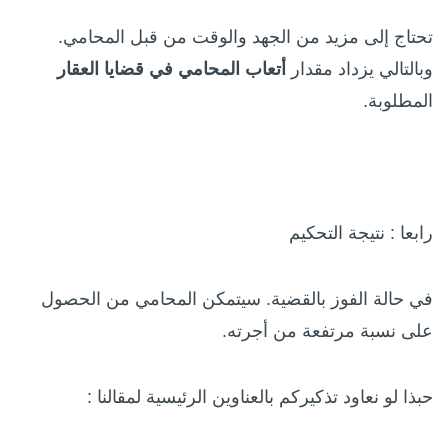
تحتاج إلى مزيد من الجهد والوقت من قبل المحامي.
وبالتالي يزداد مقدار
أتعاب المحامي
في قضايا العقار
المطلوبة.
رابعا : نتيجة التحكيم
في حالة الفوز بالقضية. سيتمكن المحامي من الحصول
على نسبة مرتفعة من أجرته.
حبذا لو نعاود تذكيركم بالعناوين الرئيسية لمقالنا :