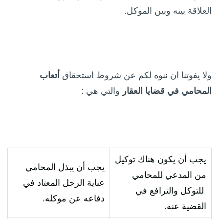
العلاقة بينه وبين الموكل.
ولا يفوتنا ان ننوه لكم عن شروط استحقاق
أتعاب
المحامي
في
قضايا العقار
والتي هي :
يجب أن يكون هناك توكيل
يجب أن يبذل المحامي
من المدعي للمحامي
عناية الرجل المعتاد في
للتوكل والترافع في
دفاعه عن موكله.
القضية عنه.