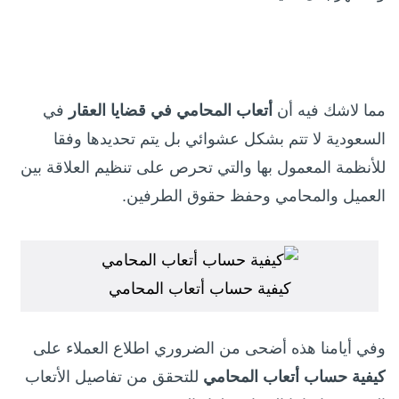
مما لاشك فيه أن
أتعاب المحامي في قضايا العقار
في
السعودية لا تتم بشكل عشوائي بل يتم تحديدها وفقا
للأنظمة المعمول بها والتي تحرص على تنظيم العلاقة بين
العميل والمحامي وحفظ حقوق الطرفين.
كيفية حساب أتعاب المحامي
وفي أيامنا هذه أضحى من الضروري اطلاع العملاء على
كيفية حساب
أتعاب المحامي
للتحقق من تفاصيل الأتعاب