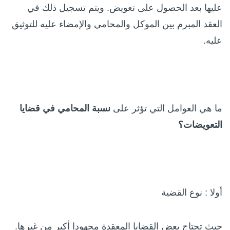
عليها بعد الحصول على تعويض. ويتم تسجيل ذلك في
العقد المبرم بين الموكل والمحامي والإمضاء عليه للتوثيق
عليه.
ما هي العوامل التي تؤثر على
نسبة المحامي في قضايا
التعويضات؟
أولا : نوع القضية
حيث تحتاج بعض القضايا المعقدة مجهودا أكبر من غيرها.