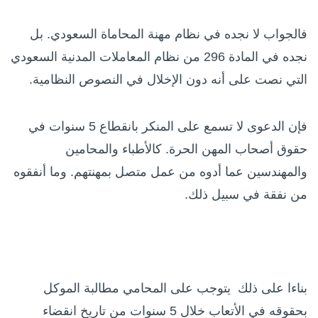
فالجواب لا نجده في نظام مهنة المحاماة السعودي. بل
نجده في المادة 296 من نظام المعاملات المدنية السعودي
التي نصت على أنه دون الإخلال في النصوص النظامية.
فإن الدعوى لا تسمع على المنكر بانقطاع 5 سنوات في
حقوق أصحاب المهن الحرة. كالأطباء والمحامين
والمهندسين عما أدوه من عمل متصل بمهنتهم. وما أنفقوه
من نفقة في سبيل ذلك.
بناءا على ذلك يتوجب على المحامي مطالبة الموكل
بحقوقه في الأتعاب خلال 5 سنوات من تاريخ انقضاء