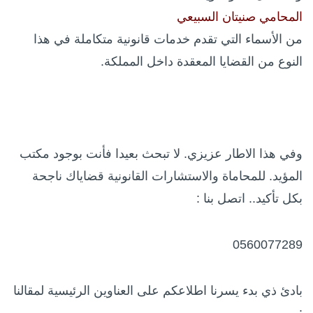
المحامي صنيتان السبيعي
من الأسماء التي تقدم خدمات قانونية متكاملة في هذا
النوع من القضايا المعقدة داخل المملكة.
وفي هذا الاطار عزيزي. لا تبحث بعيدا فأنت بوجود مكتب
المؤيد. للمحاماة والاستشارات القانونية قضاياك ناجحة
بكل تأكيد.. اتصل بنا :
0560077289
بادئ ذي بدء يسرنا اطلاعكم على العناوين الرئيسية لمقالنا
: