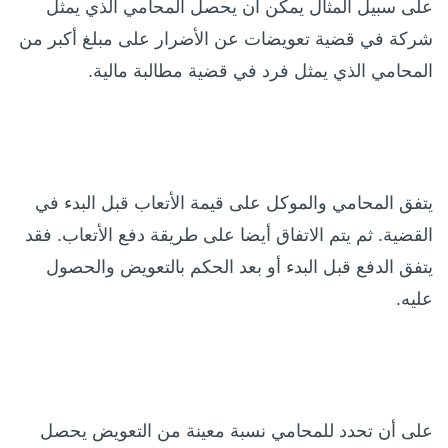
على سبيل المثال يمكن أن يحصل المحامي الذي يمثل
شركة في قضية تعويضات عن الأضرار على مبلغ أكبر من
المحامي الذي يمثل فرد في قضية مطالبة مالية.
يتفق المحامي والموكل على قيمة الأتعاب قبل البدء في
القضية. ثم يتم الاتفاق أيضا على طريقة دفع الأتعاب. فقد
يتفق الدفع قبل البدء أو بعد الحكم بالتعويض والحصول
عليه.
على أن تحدد للمحامي نسبة معينة من التعويض يحصل