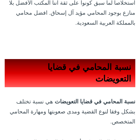
استخلاصا لما سبق كونوا على ثقة اننا المكتب الأفضل بلا
منازع بوجود المحامي مؤيد آل إسحاق. افضل محامي
بالمملكة العربية السعودية.
نسبة المحامي في قضايا
التعويضات
نسبة المحامي في قضايا التعويضات
هي نسبة تختلف
بشكل وفقا لنوع القضية ومدى صعوبتها ومهارة المحامي
المتخصص.