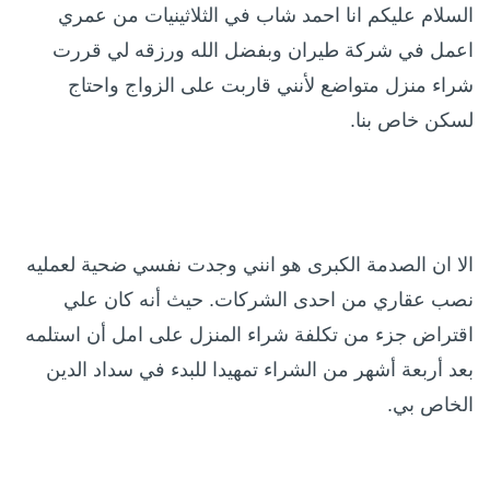
السلام عليكم انا احمد شاب في الثلاثينيات من عمري
اعمل في شركة طيران وبفضل الله ورزقه لي قررت
شراء منزل متواضع لأنني قاربت على الزواج واحتاج
لسكن خاص بنا.
الا ان الصدمة الكبرى هو انني وجدت نفسي ضحية لعمليه
نصب عقاري من احدى الشركات. حيث أنه كان علي
اقتراض جزء من تكلفة شراء المنزل على امل أن استلمه
بعد أربعة أشهر من الشراء تمهيدا للبدء في سداد الدين
الخاص بي.