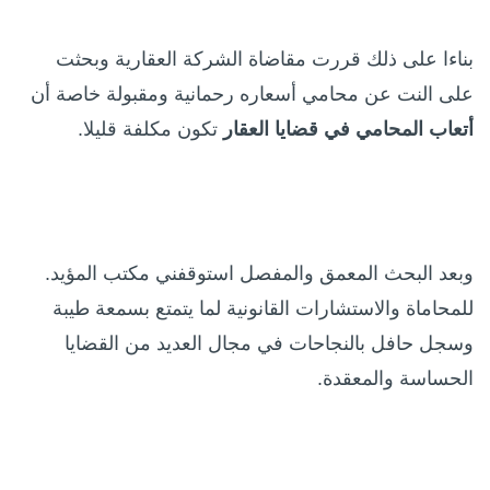
بناءا على ذلك قررت مقاضاة الشركة العقارية وبحثت
على النت عن محامي أسعاره رحمانية ومقبولة خاصة أن
أتعاب المحامي في قضايا
العقار
تكون مكلفة قليلا.
وبعد البحث المعمق والمفصل استوقفني مكتب المؤيد.
للمحاماة والاستشارات القانونية لما يتمتع بسمعة طيبة
وسجل حافل بالنجاحات في مجال العديد من القضايا
الحساسة والمعقدة.