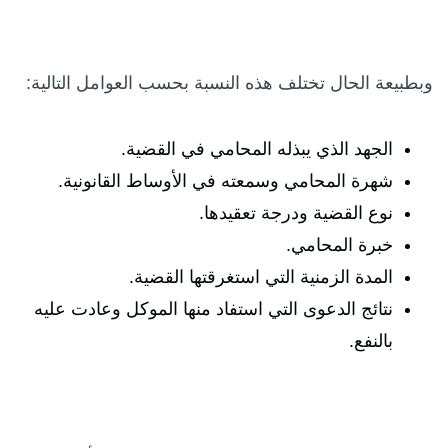
وبطبيعة الحال تختلف هذه النسبة بحسب العوامل التالية:
الجهد الذي يبذله المحامي في القضية.
شهرة المحامي وسمعته في الأوساط القانونية.
نوع القضية ودرجة تعقيدها.
خبرة المحامي.
المدة الزمنية التي استغرقتها القضية.
نتائج الدعوى التي استفاد منها الموكل وعادت عليه
بالنفع.