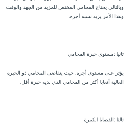
وبالتالي يحتاج المحامي المختص للمزيد من الجهد والوقت
وهذا الأمر يزيد نسبه أجره.
ثانيا :مستوى خبرة المحامي
يؤثر على مستوى أجره. حيث يتقاضى المحامي ذو الخبرة
العالية أتعابا أكثر من المحامي الذي لديه خبرة أقل.
ثالثا :القضايا الكبيرة