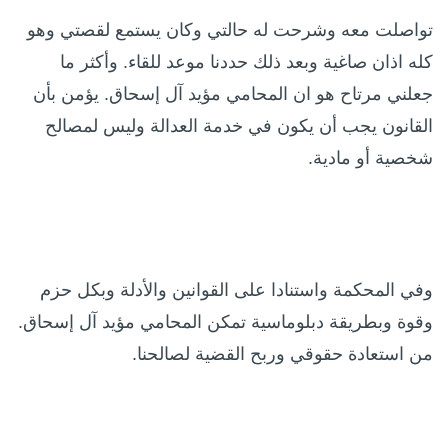
تواصلت معه وشرحت له حالتي وكان يستمع لقصتي وهو
كله اذان صاغية وبعد ذلك حددنا موعد للقاء. وأكثر ما
جعلني مرتاح هو ان المحامي مؤيد آل إسحاق. يؤمن بأن
القانون يجب أن يكون في خدمة العدالة وليس لمصالح
شخصية أو مادية.
وفي المحكمة واستنادا على القوانين والأدلة وبكل حزم
وقوة وبطريقة دبلوماسية تمكن المحامي مؤيد آل إسحاق.
من استعادة حقوقي وربح القضية لصالحنا.