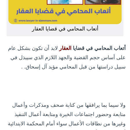
أتعاب المحامي في قضايا العقار
أتعاب المحامي في قضايا
العقار
لابد أن تكون بشكل عام
على أساس حجم القضية والجهد اللازم الذي سيبذل في
سبيل دراستها من قبل المحامي مؤيد آل إسحاق. .
ولا سيما بما يرافقها من كتابة صحف ومذكرات وأعمال
متابعة وحضور اجتماعات الخبرة ومتابعة أعمال التنفيذ
وغيرها من نطاقات الأعمال سواء أمام المحكمة الابتدائية