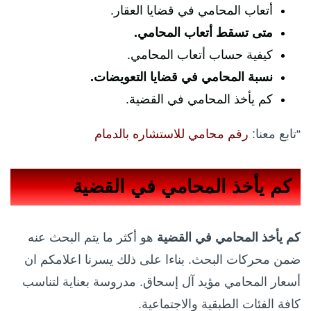
أتعاب المحامي في قضايا العقار.
متى تسقط أتعاب المحامي.
كيفية حساب أتعاب المحامي.
نسبة المحامي في قضايا التعويضات.
كم يأخذ المحامي في القضية.
“تابع معنا:
رقم محامي للاستشاره بالدمام
كم يأخذ المحامي في القضية
كم يأخذ المحامي في القضية
هو أكثر ما يتم البحث عنه
ضمن محركات البحث. بناءا على ذلك يسرنا اعلامكم ان
أسعار المحامي مؤيد آل إسحاق. مدروسة بعناية لتناسب
كافة الفئات الطبقية والاجتماعية.