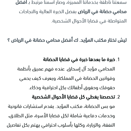
سمعتنا ناطقة بخدماتنا المميزة، وصار اسمنا مرتبط بـ
أفضل
محامي حضانة في الرياض
بفضل الخبرة العالية والنجاحات
المتواصلة في قضايا الأحوال الشخصية.
ليش تختار مكتب المؤيد. ك أفضل محامي حضانة في الرياض ؟
خبرة ما بعدها خبرة في قضايا الحضانة
المحامي مؤيد آل إسحاق. عنده فهم عميق بأنظمة
وقوانين الحضانة في المملكة، ويعرف كيف يحمي
حقوقك وحقوق أطفالك بكل احترافية وذكاء.
تخصصنا يغطي كل قضايا الأحوال الشخصية
مو بس الحضانة، مكتب المؤيد. يقدم استشارات قانونية
وخدمات دفاعية شاملة لكل قضايا الأسرة، مثل الطلاق،
النفقة، والزيارة، وكلها بأسلوب احترافي يهتم بكل تفاصيل