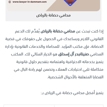
محامي حضانة بالرياض
إذا كنت تبحث عن
محامي حضانة بالرياض
يُقدِّم لك الدعم
القانوني اللازم ويساعدك في الحصول على حقوقك في قضية
الحضانة، فإن مكتب المؤيد. للمحاماة والخدمات القانونية بإدارة
المحامي
صنيتانبدر آل إسحاق
هو الخيار المثالي لك. المكتب
يتميز بخدماته الاحترافية واهتمامه بتقديم حلول قانونية
متكاملة تلبي احتياجات العملاء وتضمن لهم راحة البال في
القضايا المتعلقة بالأحوال الشخصية.
يتميز أفضل محامي حضانة في الرياض بــ: