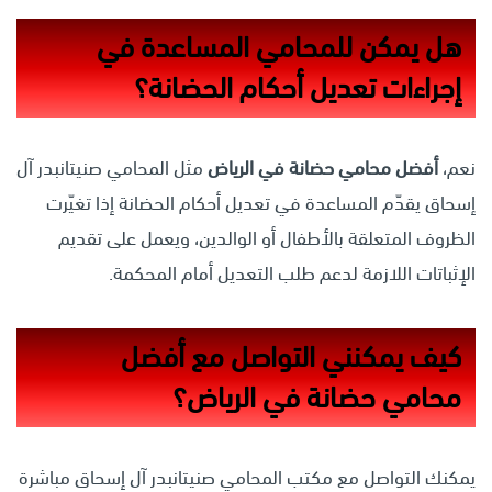
هل يمكن للمحامي المساعدة في
إجراءات تعديل أحكام الحضانة؟
نعم،
أفضل محامي حضانة في الرياض
مثل المحامي صنيتانبدر آل
إسحاق يقدّم المساعدة في تعديل أحكام الحضانة إذا تغيّرت
الظروف المتعلقة بالأطفال أو الوالدين، ويعمل على تقديم
الإثباتات اللازمة لدعم طلب التعديل أمام المحكمة.
كيف يمكنني التواصل مع
أفضل
محامي حضانة في الرياض
؟
يمكنك التواصل مع مكتب المحامي صنيتانبدر آل إسحاق مباشرة