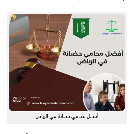
أفضل محامي حضانة في الرياض