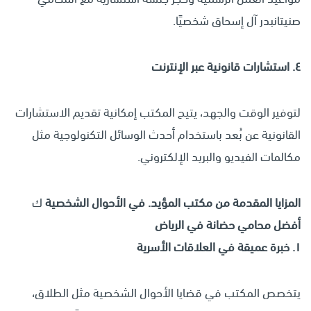
صنيتانبدر آل إسحاق شخصيًا.
٤
.
استشارات قانونية عبر الإنترنت
لتوفير الوقت والجهد، يتيح المكتب إمكانية تقديم الاستشارات
القانونية عن بُعد باستخدام أحدث الوسائل التكنولوجية مثل
مكالمات الفيديو والبريد الإلكتروني.
المزايا المقدمة من مكتب المؤيد. في الأحوال الشخصية
ك
أفضل محامي حضانة في الرياض
١
.
خبرة عميقة في العلاقات الأسرية
يتخصص المكتب في قضايا الأحوال الشخصية مثل الطلاق،