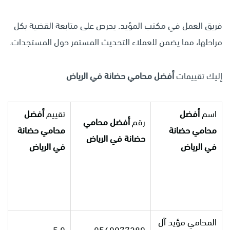
فريق العمل في مكتب المؤيد. يحرص على متابعة القضية بكل
مراحلها، مما يضمن للعملاء التحديث المستمر حول المستجدات.
إليك تقييمات
أفضل محامي حضانة في الرياض
اسم
أفضل
تقييم
أفضل
رقم
أفضل محامي
محامي حضانة
محامي حضانة
حضانة في الرياض
في الرياض
في الرياض
المحامي مؤيد آل