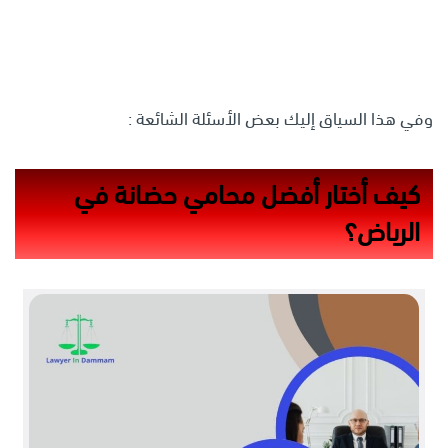
وفي هذا السياق إليك بعض الأسئلة الشائعة :
كيف أختار
أفضل محامي حضانة في
الرياض
؟