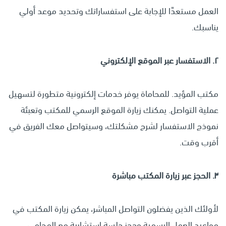
العمل مستعدًا للإجابة على استفساراتك وتحديد موعد أولي
يناسبك.
٢
.
الاستفسار عبر الموقع الإلكتروني
مكتب المؤيد. للمحاماة يوفر خدمات إلكترونية متطورة لتسهيل
عملية التواصل. يمكنك زيارة الموقع الرسمي للمكتب وتعبئة
نموذج الاستفسار لشرح مشكلتك، وسيتواصل معك الفريق في
أقرب وقت.
٣
.
الحجز عبر زيارة المكتب مباشرة
لأولئك الذين يفضلون التواصل المباشر، يمكن زيارة المكتب في
مواعيد العمل الرسمية وحجز جلسة استشارية مع المحامي