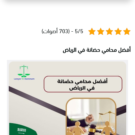
5/5 - (703 أصوات)
أفضل محامي حضانة في الرياض