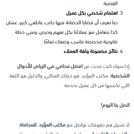
القضية.
اهتمام شخصي بكل عميل
حنا نعرف أن قضايا الحضانة فيها جانب عاطفي كبير، عشان
كذا نتعامل مع عملائنا بكل تفهم وحرص، ونبني خطة
قانونية مخصصة تناسب وضعك تمامًا.
نتائج مضمونة وثقة العملاء
إذا سواء كنت تبحث عن
افضل محامي في الرياض للأحوال
الشخصية
، مكتب المؤيد. هو خيارك المثالي، والدليل هو الثقة
اللي نكسبها من كل عميل نخدمه.
اتصل بنا اليوم
!
لا تشيل هم حقوقك، تواصل مع
مكتب المؤيد. للمحاماة