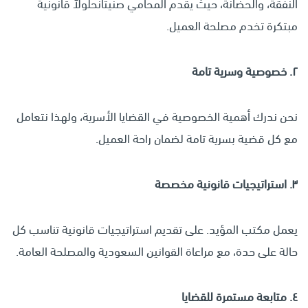
النفقة، والحضانة، حيث يقدم المحامي صنيتانحلولاً قانونية
مبتكرة تخدم مصلحة العميل.
٢
.
خصوصية وسرية تامة
نحن ندرك أهمية الخصوصية في القضايا الأسرية، ولهذا نتعامل
مع كل قضية بسرية تامة لضمان راحة العميل.
٣
.
استراتيجيات قانونية مخصصة
يعمل مكتب المؤيد. على تقديم استراتيجيات قانونية تناسب كل
حالة على حدة، مع مراعاة القوانين السعودية والمصلحة العامة.
٤
.
متابعة مستمرة للقضايا