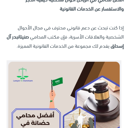
والاستفسار عن الخدمات القانونية
إذا كنت تبحث عن دعم قانوني محترف في مجال الأحوال
الشخصية والعلاقات الأسرية، فإن مكتب المحامي
صنيتانبدر آل
إسحاق
يقدم لك مجموعة من الخدمات القانونية المميزة.