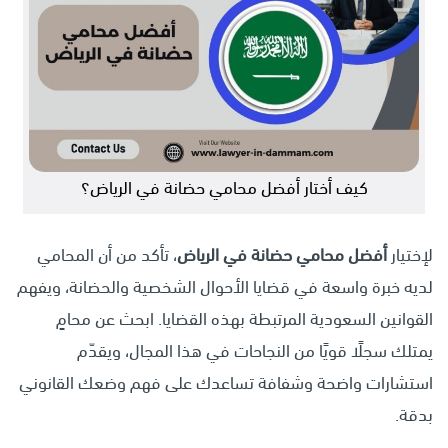
كيف أختار أفضل محامي حضانة في الرياض؟
لإختيار
أفضل محامي حضانة في الرياض
، تأكد من أن المحامي
لديه خبرة واسعة في قضايا الأحوال الشخصية والحضانة، ويفهم
القوانين السعودية المرتبطة بهذه القضايا. ابحث عن محامٍ
يمتلك سجلًا قويًا من النجاحات في هذا المجال، ويقدّم
استشارات واضحة وشفافة تساعدك على فهم وضعك القانوني
بدقة.