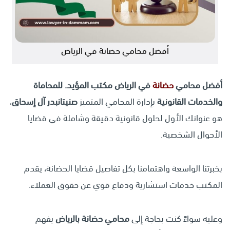
أفضل محامي حضانة في الرياض
أفضل محامي
حضانة
في الرياض
مكتب المؤيد. للمحاماة
والخدمات القانونية
بإدارة المحامي المتميز
صنيتانبدر آل إسحاق
،
هو عنوانك الأول لحلول قانونية دقيقة وشاملة في قضايا
الأحوال الشخصية.
بخبرتنا الواسعة واهتمامنا بكل تفاصيل قضايا الحضانة، يقدم
المكتب خدمات استشارية ودفاع قوي عن حقوق العملاء.
وعليه سواءً كنت بحاجة إلى
محامي حضانة بالرياض
يفهم