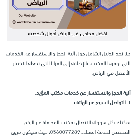
افضل محامي في الرياض أحوال شخصيه
هنا تجد الدليل الشامل حول آلية الحجز والاستفسار عن الخدمات
التي يوفرها المكتب، بالإضافة إلى المزايا التي تجعله الاختيار
الأفضل في الرياض.
آلية الحجز والاستفسار عن خدمات مكتب المؤيد.
١
.
التواصل السريع عبر الهاتف
يمكنك بكل سهولة الاتصال بمكتب المحاماة عبر الرقم
المخصص لخدمة العملاء 0560077289، حيث سيكون فريق