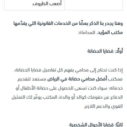
أصعب الظروف.
وهنا يجدر بنا الذكر بعضًا من الخدمات القانونية اللي يقدّمها
مكتب المؤيد.
للمحاماة:
أولًا: قضايا الحضانة
إذا كنت تحتاج إلى محامي يفهم كل تفاصيل قضايا الحضانة،
فمكتب
أفضل محامي حضانة في الرياض
مستعد لتقديم
خدماته. سواء كنت تسعى للحصول على حضانة الأطفال أو
الدفاع عن حقوقك كوالد أو والدة، المكتب يوفّر لك التمثيل
القوي والدعم اللازم.
ثانيًا: قضايا الأحوال الشخصية