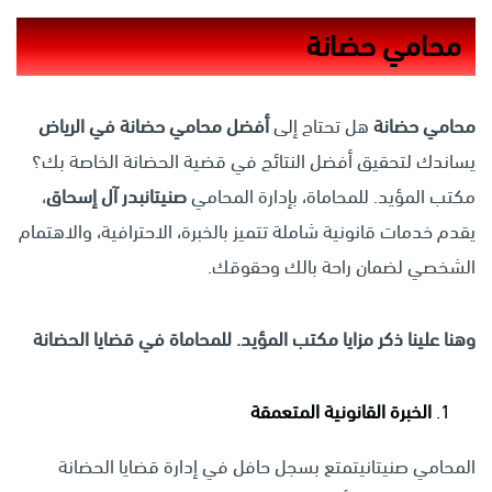
محامي حضانة
محامي حضانة
هل تحتاج إلى
أفضل محامي حضانة في الرياض
يساندك لتحقيق أفضل النتائج في قضية الحضانة الخاصة بك؟
مكتب المؤيد. للمحاماة، بإدارة المحامي
صنيتانبدر آل إسحاق
،
يقدم خدمات قانونية شاملة تتميز بالخبرة، الاحترافية، والاهتمام
الشخصي لضمان راحة بالك وحقوقك.
وهنا علينا ذكر مزايا مكتب المؤيد. للمحاماة في قضايا الحضانة
الخبرة القانونية المتعمقة
المحامي صنيتانيتمتع بسجل حافل في إدارة قضايا الحضانة