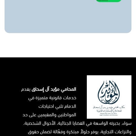
المحامي مؤيد آل إسحاق
يقدم
خدمات قانونية متميزة في
الدمام تلبي احتياجات
المواطنين والمقيمين على حد
سواء. بخبرته الواسعة في القضايا الجنائية، الأحوال الشخصية،
والنزاعات التجارية، يوفر حلولاً مبتكرة وفعّالة لضمان حقوق