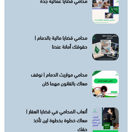
محامي قضايا عمالية جدة
محامي قضايا مالية بالدمام |
حقوقك أمانة عندنا
محامي مواريث الدمام | نوقف
معاك بالقانون مهما كان
أتعاب المحامي في قضايا العقار |
معاك خطوة بخطوة لين تأخذ
حقك