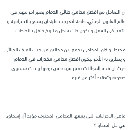
ان التعامل مع
افضل محامي جنائي الدمام
يعتبر امر مهم في
عالم القانون الجنائي، خاصة انه يجب عليه ان يتمتع بالاحترافية و
التميز في العمل و يكون ذات سجل و تاريخ حافل بالنجاحات.
و حبذا لو كان المحامي يجمع بين مجالين من حيث الملف الجنائي
و يتطرق به الأمر ليكون
افضل محامي مخدرات في الدمام،
حيث ان هذه المجالات تعتبر فريدة من نوعها و ذات مستوى
صعوبة وتعقيد أكثر من غيره.
ماهي الاجراءات التي يتبعها المحامي المحترف مؤيد آل إسحاق.
في حل القضايا ؟