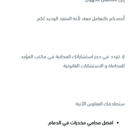
أنصحكم بالتعامل معه، لأنه المنقذ الوحيد لكم.
لا تتردد في حجز استشاراتك المجانية في مكتب المؤيد.
للمحاماة و الاستشارات القانونية.
ستصادفك العناوين الآتية:
افضل محامي مخدرات في الدمام
.