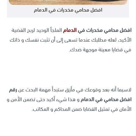
افضل محامي مخدرات في الدمام
افضل محامي مخدرات في
الدمام
الملجأ الوحيد لربح القضية
الأكيد، لعله مطلبك عندما تسعى إلى أن تثبت نفسك و ذاتك
في قضايا معينة موجهة ضدك.
لاسيما أنه بعد وقوعك في مأزق ستبدأ مهمة البحث عن
رقم
افضل محامي في الدمام
و هذا شيء أكيد حتى تضمن الأمن و
الأمان في تمثيل القضايا ضمن المحاكم و المكاتب.