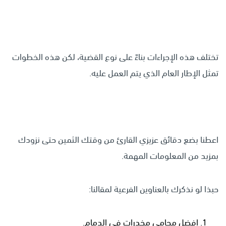
تختلف هذه الإجراءات بناءً على نوع القضية، لكن هذه الخطوات
تمثل الإطار العام الذي يتم العمل عليه.
اعطنا بضع دقائق عزيزي القارئ من وقتك الثمين حتى نزودك
بمزيد من المعلومات المهمة.
حبذا لو نذكرك بالعناوين الفرعية لمقالنا:
افضل محامي مخدرات في الدمام.