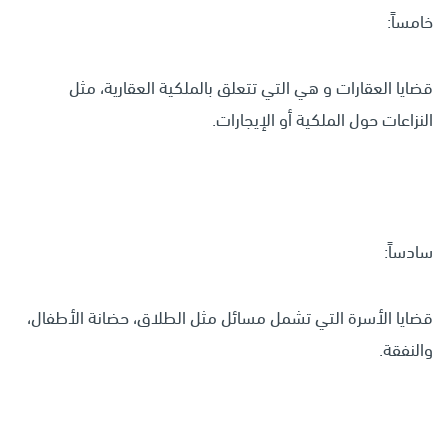
خامساً:
قضايا العقارات و هي التي تتعلق بالملكية العقارية، مثل
النزاعات حول الملكية أو الإيجارات.
سادساً:
قضايا الأسرة التي تشمل مسائل مثل الطلاق، حضانة الأطفال،
والنفقة.