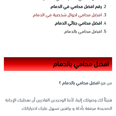
رقم افضل محامي في الدمام.
افضل محامي احوال شخصية في الدمام.
افضل محامي جنائي الدمام.
افضل محامي بالدمام.
افضل محامي بالدمام
من هو
افضل محامي بالدمام ؟
هنيئاً لك وصولك إلينا، لأننا الوحيدين القادرين أن نعطيك الإجابة
الصحيحة مرفقة بأدلة و براهين تسهل عليك اختياراتك.