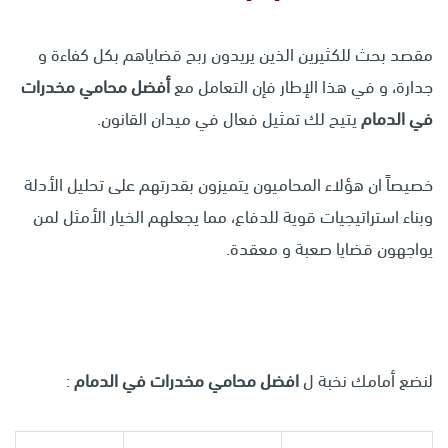
مقصد بحث للكثيرين الذين يريدون ربح قضاياهم بكل كفاءة و
جدارة، و في هذا الإطار فإن التعامل مع
أفضل محامي مخدرات
في الدمام
يتيح لك تمثيل فعال في ميدان القانون.
خصيصاً ان هؤلاء المحاميون يتميزون بقدرتهم على تحليل الأدلة
وبناء استراتيجيات قوية للدفاع، مما يجعلهم الخيار الأمثل لمن
يواجهون قضايا صعبة و معقدة.
لنضع أمامك نخبة ل
افضل محامي مخدرات في الدمام
: