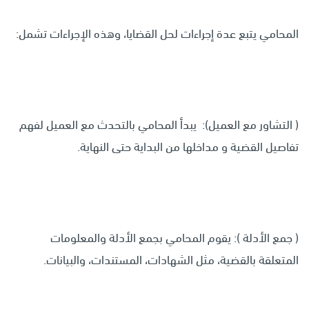
المحامي يتبع عدة إجراءات لحل القضايا، وهذه الإجراءات تشمل:
( التشاور مع العميل): يبدأ المحامي بالتحدث مع العميل لفهم
تفاصيل القضية و مداخلها من البداية حتى النهاية.
( جمع الأدلة ): يقوم المحامي بجمع الأدلة والمعلومات
المتعلقة بالقضية، مثل الشهادات، المستندات، والبيانات.