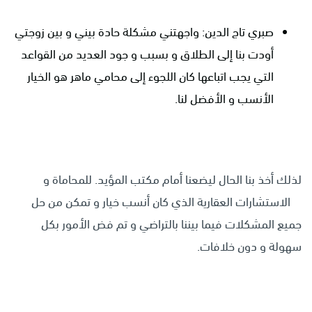
صبري تاج الدين: واجهتني مشكلة حادة بيني و بين زوجتي
أودت بنا إلى الطلاق و بسبب و جود العديد من القواعد
التي يجب اتباعها كان اللجوء إلى محامي ماهر هو الخيار
الأنسب و الأفضل لنا.
لذلك أخذ بنا الحال ليضعنا أمام مكتب المؤيد. للمحاماة و
الاستشارات العقارية الذي كان أنسب خيار و تمكن من حل
جميع المشكلات فيما بيننا بالتراضي و تم فض الأمور بكل
سهولة و دون خلافات.