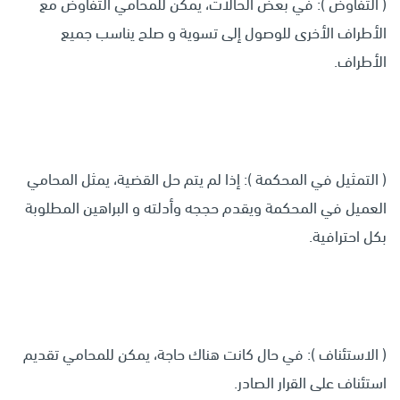
( التفاوض ): في بعض الحالات، يمكن للمحامي التفاوض مع
الأطراف الأخرى للوصول إلى تسوية و صلح يناسب جميع
الأطراف.
( التمثيل في المحكمة ): إذا لم يتم حل القضية، يمثل المحامي
العميل في المحكمة ويقدم حججه وأدلته و البراهين المطلوبة
بكل احترافية.
( الاستئناف ): في حال كانت هناك حاجة، يمكن للمحامي تقديم
استئناف على القرار الصادر.