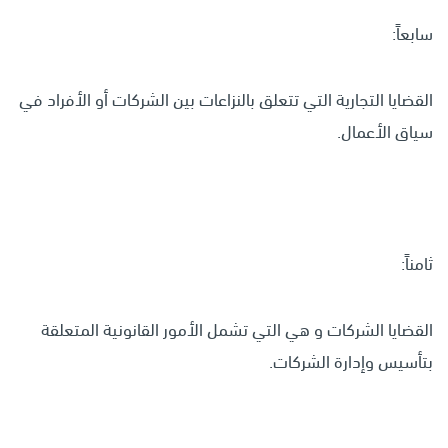
سابعاً:
القضايا التجارية التي تتعلق بالنزاعات بين الشركات أو الأفراد في
سياق الأعمال.
ثامناً:
القضايا الشركات و هي التي تشمل الأمور القانونية المتعلقة
بتأسيس وإدارة الشركات.