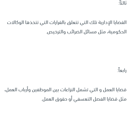
ثالثاً:
القضايا الإدارية تلك التي تتعلق بالقرارات التي تتخذها الوكالات
الحكومية، مثل مسائل الضرائب والترخيص.
رابعاً:
قضايا العمل و التي تشمل النزاعات بين الموظفين وأرباب العمل،
مثل قضايا الفصل التعسفي أو حقوق العمل.