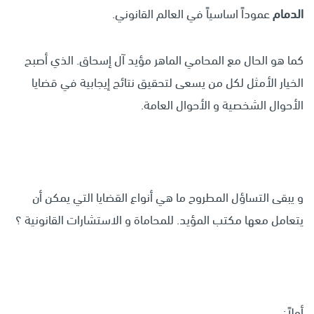
الدمام
عموداً اساسياً في العالم القانوني.
كما هو الحال مع المحامي الماهر مؤيد آل إسحاق. الذي أصبح
الخيار الأمثل لكل من يسعى لتحقيق نتائج إيجابية في قضايا
الأحوال الشخصية و الأحوال العامة.
و يبقى التساؤل المطروح ما هي أنواع القضايا التي يمكن أن
يتعامل معها مكتب المؤيد. للمحاماة و الاستشارات القانونية ؟
أولاً: