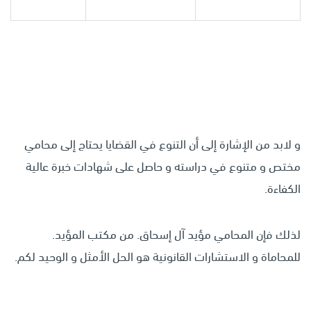
و لابد من الإشارة إلى أن التنوع في القضايا يحتاج إلى محامي
مختص و متنوع في دراسته و حاصل على شهادات خبرة عالية
الكفاءة.
لذلك فإن المحامي مؤيد آل إسحاق. من مكتب المؤيد.
للمحاماة و الاستشارات القانونية هو الحل الأمثل و الوحيد لكم.