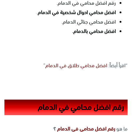
رقم افضل محامي في الدمام.
افضل محامي احوال شخصية في الدمام
.
افضل محامي جنائي الدمام.
افضل محامي بالدمام.
“اقرأ أيضاً:
افضل محامي طلاق في الدمام
”
رقم افضل محامي في الدمام
ما هو
رقم افضل محامي في الدمام
؟