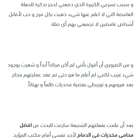
و بسبب تسرعي الكبيرة الذي دفعني لحجز تذكرة للحفلة
الغامضة التي لا اعلم عنها شيء، ذهبت بكل فرح و حب لأقابل
أشخاص غامضين لا تجمعني بهم أي صلة.
و من الضروري أن أقول بأنني لم أكن مرتاحاً أبداً و شعرت بوجود
شيء غريب لكنني لم أعلم ما هو حتى تم عقد عمليتهم بنجاح
بعد هروبهم و توريطي بقضية مخدرات ظلماً و بهتاناً.
بعد أن علمت بفعلتهم الشنيعة سارعت للبحث عن
افضل
محامي مخدرات في الدمام
لأجد نفسي أمام مكتب المؤيد.