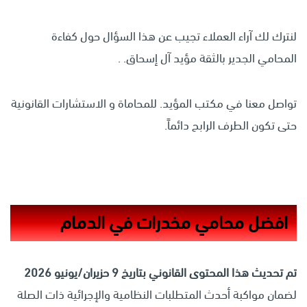
لنترك لك آراء العملاء تجيب عن هذا السؤال حول كفاءة
المحامي الجدير بالثقة مؤيد آل إسحاق. .
تواصل معنا في مكتب المؤيد. للمحاماة و الاستشارات القانونية
حتى تكون الطرف الرابح دائماً.
افضل محامي مخدرات في الدمام
تم تحديث هذا المحتوى القانوني بتاريخ 9 حزيران/يونيو 2026
لضمان مواكبة أحدث المتطلبات النظامية والإجرائية ذات الصلة