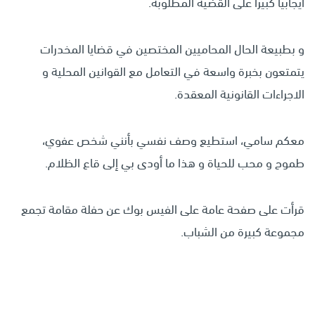
ايجابياً كبيراً على القضية المطلوبة.
و بطبيعة الحال المحاميين المختصين في قضايا المخدرات
يتمتعون بخبرة واسعة في التعامل مع القوانين المحلية و
الاجراءات القانونية المعقدة.
معكم سامي، استطيع وصف نفسي بأنني شخص عفوي،
طموح و محب للحياة و هذا ما أودى بي إلى قاع الظلام.
قرأت على صفحة عامة على الفيس بوك عن حفلة مقامة تجمع
مجموعة كبيرة من الشباب.