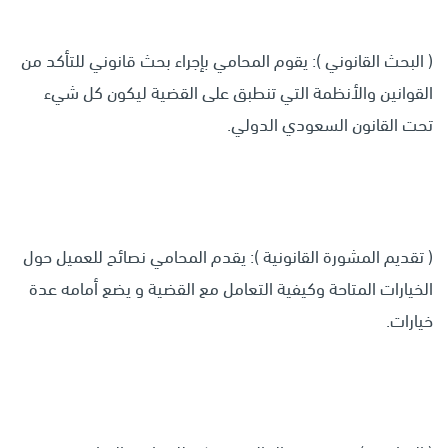
( البحث القانوني ): يقوم المحامي بإجراء بحث قانوني للتأكد من
القوانين والأنظمة التي تنطبق على القضية ليكون كل شيء
تحت القانون السعودي الدولي.
( تقديم المشورة القانونية ): يقدم المحامي نصائح للعميل حول
الخيارات المتاحة وكيفية التعامل مع القضية و يضع أمامه عدة
خيارات.