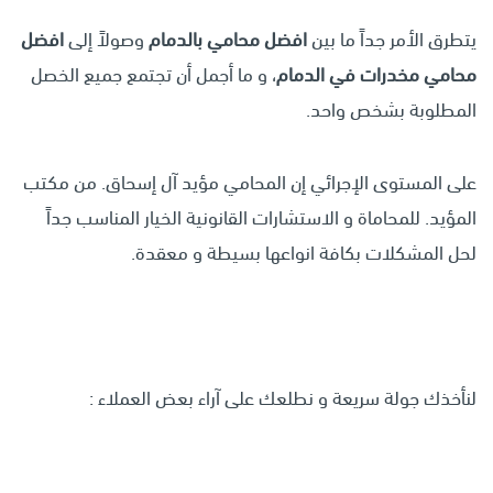
يتطرق الأمر جداً ما بين
افضل محامي بالدمام
وصولاً إلى
افضل
محامي مخدرات في الدمام
، و ما أجمل أن تجتمع جميع الخصل
المطلوبة بشخص واحد.
على المستوى الإجرائي إن المحامي مؤيد آل إسحاق. من مكتب
المؤيد. للمحاماة و الاستشارات القانونية الخيار المناسب جداً
لحل المشكلات بكافة انواعها بسيطة و معقدة.
لنأخذك جولة سريعة و نطلعك على آراء بعض العملاء :