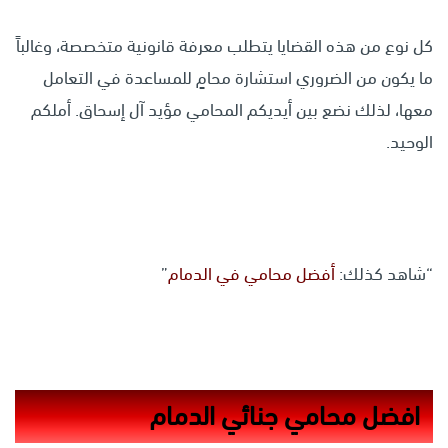
كل نوع من هذه القضايا يتطلب معرفة قانونية متخصصة، وغالباً
ما يكون من الضروري استشارة محامٍ للمساعدة في التعامل
معها، لذلك نضع بين أيديكم المحامي مؤيد آل إسحاق. أملكم
الوحيد.
“شاهد كذلك:
أفضل محامي في الدمام
”
افضل محامي جنائي الدمام