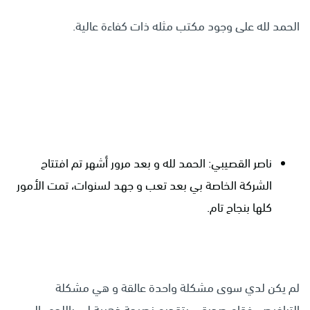
الحمد لله على وجود مكتب مثله ذات كفاءة عالية.
ناصر القصيبي: الحمد لله و بعد مرور أشهر تم افتتاح
الشركة الخاصة بي بعد تعب و جهد لسنوات، تمت الأمور
كلها بنجاح تام.
لم يكن لدي سوى مشكلة واحدة عالقة و هي مشكلة