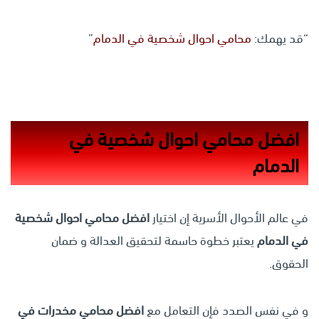
“قد يهمك:
محامي احوال شخصية في الدمام
”
افضل محامي احوال شخصية في
الدمام
في عالم الأحوال الأسرية إن اختيار
افضل محامي احوال شخصية
في الدمام
يعتبر خطوة حاسمة لتحقيق العدالة و ضمان
الحقوق.
و في نفس الصدد فإن التعامل مع
افضل محامي مخدرات في