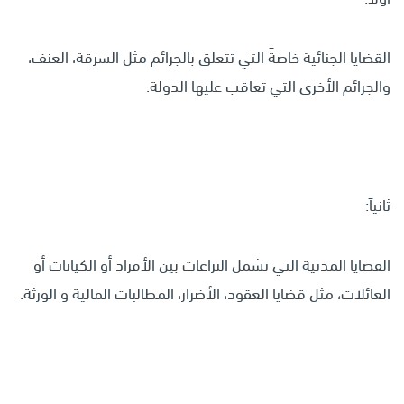
القضايا الجنائية خاصةً التي تتعلق بالجرائم مثل السرقة، العنف،
والجرائم الأخرى التي تعاقب عليها الدولة.
ثانياً:
القضايا المدنية التي تشمل النزاعات بين الأفراد أو الكيانات أو
العائلات، مثل قضايا العقود، الأضرار، المطالبات المالية و الورثة.