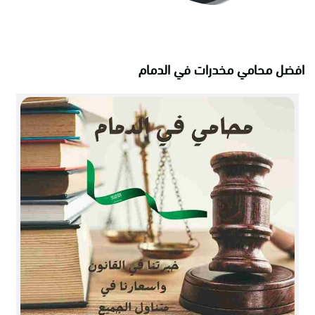
افضل محامي مخدرات في الدمام