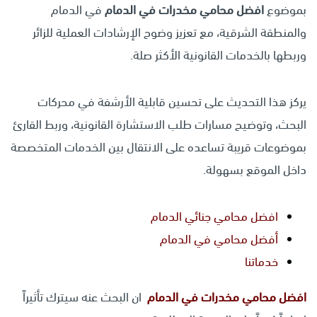
بموضوع
افضل محامي مخدرات في الدمام
في الدمام
والمنطقة الشرقية، مع تعزيز وضوح الإرشادات العملية للزائر
وربطها بالخدمات القانونية الأكثر صلة.
يركز هذا التحديث على تحسين قابلية الأرشفة في محركات
البحث، وتوضيح مسارات طلب الاستشارة القانونية، وربط القارئ
بموضوعات قريبة تساعده على الانتقال بين الخدمات المتخصصة
داخل الموقع بسهولة.
افضل محامي جنائي الدمام
أفضل محامي في الدمام
خدماتنا
افضل محامي مخدرات في الدمام
ان البحث عنه سيترك تأثيراً