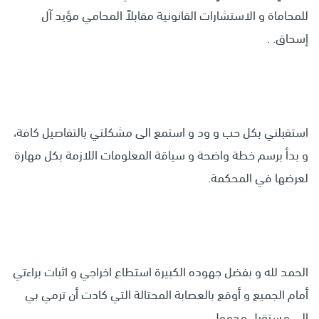
للمحاماة و الاستشارات القانونية مقابلاً المحامي مؤيد آل
إسحاق. .
استقبلني بكل حب و ود و استمع الى مشكلتي بالتفاصيل كافة،
و بدأ برسم خطة واضحة و سياقة المعلومات اللازمة بكل مهارة
لعرضها في المحكمة.
الحمد لله و بفضل جهوده الكبيرة استطاع اخراجي و اثبات براءتي
أمام الجميع و أوقع بالعصابة المحتالة التي كادت أن ترمي بي
إلى مستقبل مجهول.