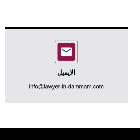
الايميل
info@lawyer-in-dammam.com