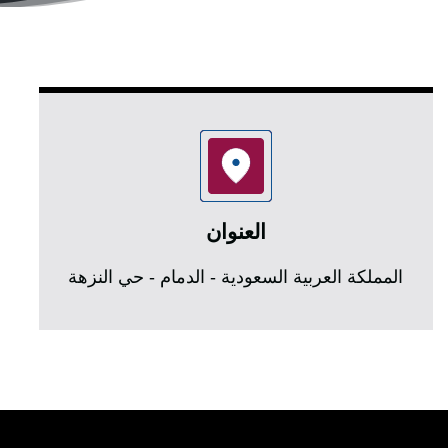
العنوان
المملكة العربية السعودية - الدمام - حي النزهة