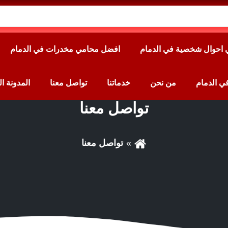
احوال شخصية في الدمام
افضل محامي مخدرات في الدمام
 الدمام
من نحن
خدماتنا
تواصل معنا
المدونة ال
تواصل معنا
تواصل معنا