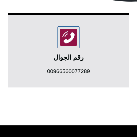
رقم الجوال
00966560077289