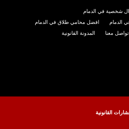
ل شخصية في الدمام
 الدمام
افضل محامي طلاق في الدمام
تواصل معنا
المدونة القانونية
عنا
ى
ستجرام
شارات القانونية