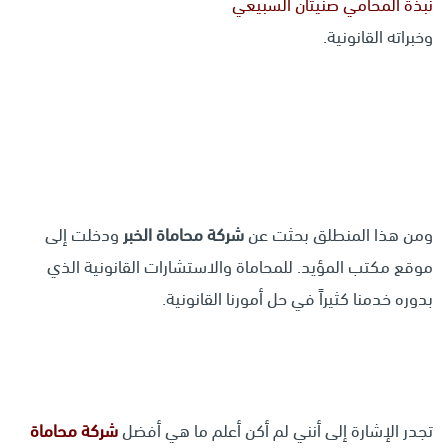
نبذة المحامي صنيتان السبيعي
وخبراته القانونية.
ومن هذا المنطلق بحثت عن
شركة محاماة الخبر
ودخلت إلى
موقع مكتب المؤيد. للمحاماة والاستشارات القانونية الذي
بدوره خدمنا كثيراً في حل أمورنا القانونية.
تجدر الإشارة إلى أنني لم أكن أعلم ما هي أفضل
شركة محاماة