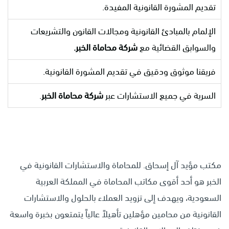
تقديم المشورة القانونية المفيدة.
الإلمام بالمبادئ القانونية ومجالات القانون والتشريعات
والسوابق القضائية مع
شركة محاماة الخبر.
فريقنا موثوق ودقيق في تقديم المشورة القانونية.
السرية في جميع الاستشارات عبر
شركة محاماة الخبر
.
مكتب مؤيد آل إسحاق. للمحاماة والاستشارات القانونية في
الخبر هو أحد أقوى مكاتب المحاماة في المملكة العربية
السعودية، ويهدف إلى تزويد العملاء بالحلول والاستشارات
القانونية من محامين مؤهلين تأهيلاً عالياً يتمتعون بخبرة واسعة