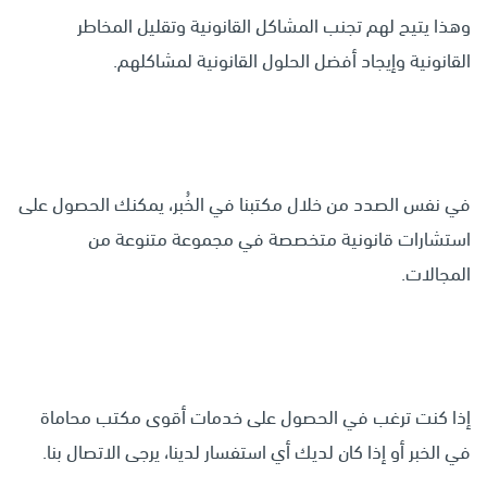
وهذا يتيح لهم تجنب المشاكل القانونية وتقليل المخاطر
القانونية وإيجاد أفضل الحلول القانونية لمشاكلهم.
في نفس الصدد من خلال مكتبنا في الخُبر، يمكنك الحصول على
استشارات قانونية متخصصة في مجموعة متنوعة من
المجالات.
إذا كنت ترغب في الحصول على خدمات أقوى مكتب محاماة
في الخبر أو إذا كان لديك أي استفسار لدينا، يرجى الاتصال بنا.