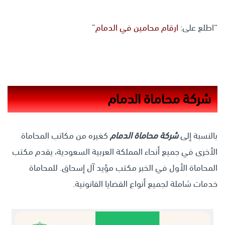
“اطلع على:
ارقام محامين في الدمام
”
شركة محاماة الدمام
بالنسبة إلى
شركة محاماة الدمام
كغيره من مكاتب المحاماة
الأخرى في جميع أنحاء المملكة العربية السعودية، يقدم مكتب
المحاماة الأول في الخبر مكتب مؤيد آل إسحاق. للمحاماة
خدمات شاملة لجميع أنواع القضايا القانونية.