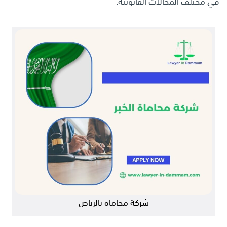
في مختلف المجالات القانونية.
شركة محاماة بالرياض