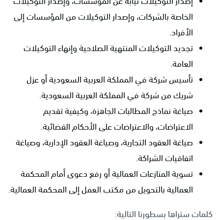
إصدار التوكيلات نيابةً عن المؤسسات، وإصدار التوكيلات
الخاصة بالشركات، وإصدار التوكيلات من المؤسسات إلى
الأفراد.
تجديد التوكيلات المنتهية الصلاحية وإنهاء التوكيلات
العامة.
تأسيس شركة في المملكة العربية السعودية أو عزل
شريك من شركة في المملكة العربية السعودية.
صياغة نماذج المطالبات الجاهزة، وكيفية تقديم
الاعتراضات، والاعتراضات على الأحكام القضائية.
صياغة العقود التجارية، وصياغة العقود الإدارية، وصياغة
اتفاقيات الشراكة.
تسوية المنازعات العمالية أو رفع دعوى أمام المحكمة
العمالية بالتحويل من مكتب العمل إلى المحكمة العمالية.
كلمات ستراها بسطورنا التالية: