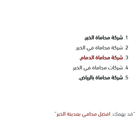
شركة محاماة الخبر.
شركة محاماة في الخبر.
شركة محاماة الدمام.
شركات محاماة في الخبر.
شركة محاماة بالرياض.
“قد يهمك:
افضل محامي بمدينة الخبر
”