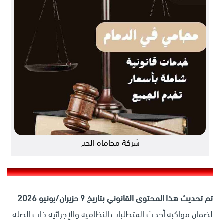
شركة محاماة الخبر
تم تحديث هذا المحتوى القانوني بتاريخ 9 حزيران/يونيو 2026
لضمان مواكبة أحدث المتطلبات النظامية والإجرائية ذات الصلة