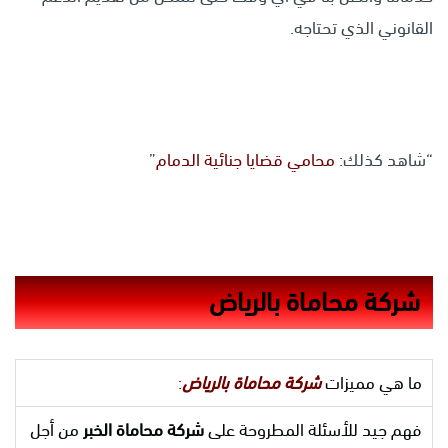
القانوني الذي تحتاجه.
“شاهد كذلك:
محامي قضايا جنائية الدمام
”
شركة محاماة بالرياض
ما هي مميزات
شركة محاماة بالرياض
:
فهم جيد للأسئلة المطروحة على
شركة محاماة الخبر
من أجل