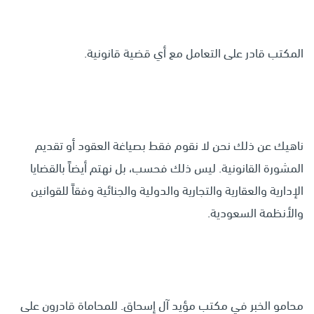
المكتب قادر على التعامل مع أي قضية قانونية.
ناهيك عن ذلك نحن لا نقوم فقط بصياغة العقود أو تقديم
المشورة القانونية. ليس ذلك فحسب، بل نهتم أيضاً بالقضايا
الإدارية والعقارية والتجارية والدولية والجنائية وفقاً للقوانين
والأنظمة السعودية.
محامو الخبر في مكتب مؤيد آل إسحاق. للمحاماة قادرون على