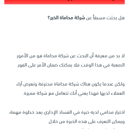
هل بحثت مسبقاً عن
شركة محاماة الخبر؟
لا بد من معرفة أن البحث عن شركة محاماة هو من الأمور
الصعبة في هذا الوقت فلا يمكنك ضمان الأمر على الفور.
ولكن عندما يكون هناك شركة محاماة محترفة وتعرض آراء
العملاء لديها فهذا يعني أنك تتعامل مع شركة مميزة.
اختيار محامي لديه خبرة في الفساد الإداري يعد خطوة مهمة،
ويمكن التعرف على هذه الخبرة من خلال