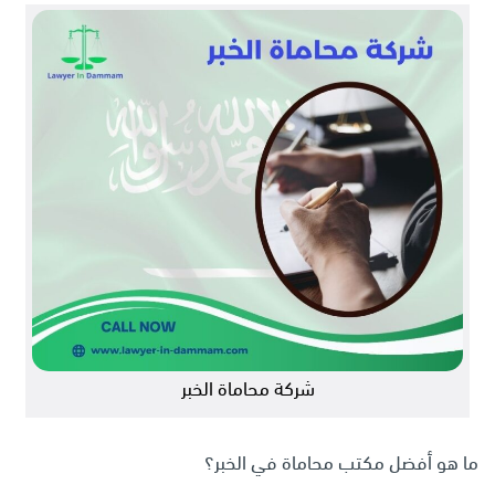
شركة محاماة الخبر
ما هو أفضل مكتب محاماة في الخبر؟