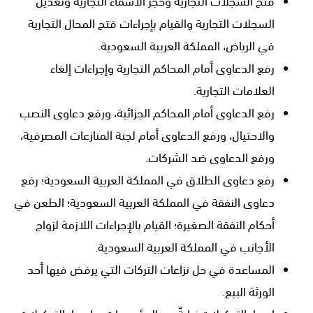
فتح السجلات التجارية وحجز الأسماء التجارية وتعديل
السجلات التجارية والقيام بإجراءات فتح المحال التجارية
في الرياض، المملكة العربية السعودية.
رفع الدعاوى أمام المحاكم التجارية وإجراءات إلغاء
العلامات التجارية.
رفع الدعاوى أمام المحاكم الجزائية، ورفع دعاوى النصب
والاحتيال، ورفع الدعاوى أمام لجنة المنازعات المصرفية،
ورفع الدعاوى ضد الشركات.
رفع دعاوى الطلاق في المملكة العربية السعودية؛ رفع
دعاوى النفقة في المملكة العربية السعودية؛ الطعن في
أحكام النفقة الصغيرة؛ القيام بالإجراءات اللازمة لزواج
الأجانب في المملكة العربية السعودية.
المساعدة في حل نزاعات التركات التي يرفض فيها أحد
الورثة البيع.