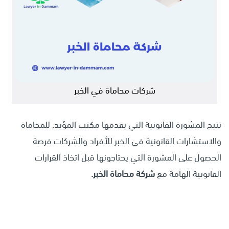
شركات محاماة في الخبر
تتيح المشورة القانونية التي يقدمها مكتب المؤيد. للمحاماة
والاستشارات القانونية في الخبر للأفراد والشركات فرصة
الحصول على المشورة التي يحتاجونها قبل اتخاذ القرارات
القانونية الهامة مع
شركة محاماة الخبر.