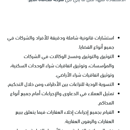
استشارات قانونية شاملة ودقيقة للأفراد والشركات في
جميع أنواع القضايا.
التوثيق والتوثيق وفسخ الوكالات في الشركات
والمؤسسات، وتوثيق اتفاقيات شراء الوحدات السكنية،
وتوثيق اتفاقيات شراء الأراضي.
التسوية الودية للنزاعات بين الأطراف ومن خلال التحكيم.
تمثيل العملاء في الدعاوى والإجراءات أمام جميع أنواع
المحاكم.
القيام بجميع إجراءات إخلاء العقارات فيما يتعلق ببيع
العقارات والرهون العقارية.