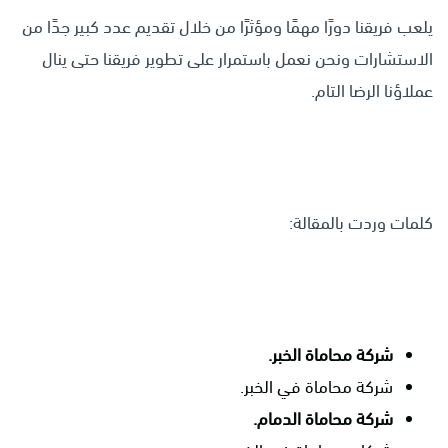
يلعب فريقنا دورًا مهمًا ومؤثرًا من خلال تقديم عدد كبير جدًا من
الاستشارات ونحن نعمل باستمرار على تطوير فريقنا حتى ينال
عملاؤنا الرضا التام.
كلمات وردت بالمقالة:
شركة محاماة الخبر.
شركة محاماة في الخبر.
شركة محاماة الدمام.