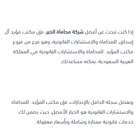
إذا كنت تبحث عن أفضل
شركة محاماة الخبر
، فإن مكتب مؤيد آل
إسحاق. للمحاماة والاستشارات القانونية، وهو فرع من فروع
مكتب المؤيد. للمحاماة والاستشارات القانونية في المملكة
العربية السعودية، يمكنه مساعدتك.
وبفضل سجله الحافل بالإنجازات، فإن مكتب المؤيد. للمحاماة
والاستشارات القانونية هو الخيار الأفضل، حيث يضمن لك
خدمات قانونية ممتازة وشاملة وبأسعار معقولة.