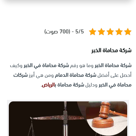
5/5 - (700 صوت)
شركة محاماة الخبر
شركة محاماة الخبر
وما هو رقم
شركة محاماة في الخبر
وكيف
أحصل على أفضل
شركة محاماة الدمام
ومن هي أبرز
شركات
محاماة في الخبر
ودليل
شركة محاماة ب
الرياض
.