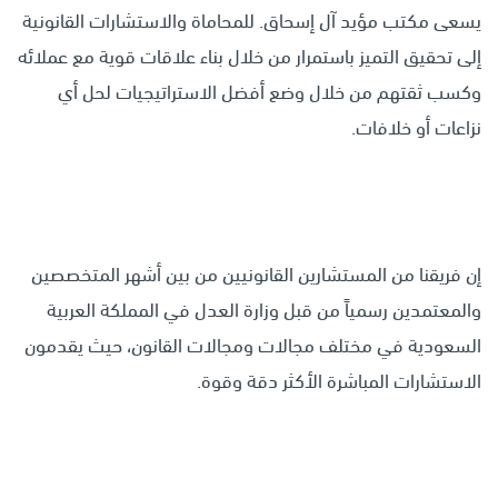
يسعى مكتب مؤيد آل إسحاق. للمحاماة والاستشارات القانونية
إلى تحقيق التميز باستمرار من خلال بناء علاقات قوية مع عملائه
وكسب ثقتهم من خلال وضع أفضل الاستراتيجيات لحل أي
نزاعات أو خلافات.
إن فريقنا من المستشارين القانونيين من بين أشهر المتخصصين
والمعتمدين رسمياً من قبل وزارة العدل في المملكة العربية
السعودية في مختلف مجالات ومجالات القانون، حيث يقدمون
الاستشارات المباشرة الأكثر دقة وقوة.