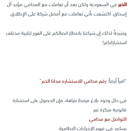
الخبر
في السعودية ولكن بعد أن تعاملت مع المحامي مؤيد آل
إسحاق. اكتشفت بأني تعاملت مع أفضل شركة على الإطلاق.
ونتيجةً لذلك إن شركتنا بانتظار اتصالكم على الفور لتلبية مختلف
استشاراتكم!
“اقرأ أيضاً:
رقم محامي للاستشاره مجانا الخبر
”
في حال وجود بلاغ مرتبط بنزاهة، فإن الحصول على استشارة
قانونية مبكرة عبر
التواصل مع محامي
يساعد في فهم الإجراءات النظامية.