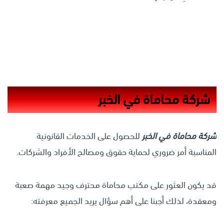
شركة محاماة في الخبر
شركة محاماة في الخبر
للحصول على الخدمات القانونية
المناسبة أمر ضروري لحماية حقوق ومصالح الأفراد والشركات.
قد يكون العثور على مكتب محاماة محترف وجيد مهمة صعبة
ومعقدة، لذلك أجبنا على أهم سؤال يريد الجميع معرفته: