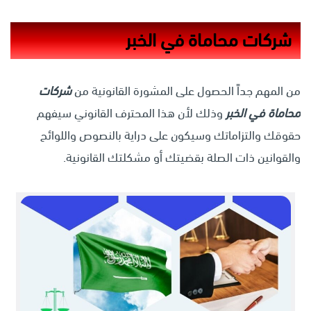
شركات محاماة في الخبر
من المهم جداً الحصول على المشورة القانونية من
شركات
محاماة في الخبر
وذلك لأن هذا المحترف القانوني سيفهم
حقوقك والتزاماتك وسيكون على دراية بالنصوص واللوائح
والقوانين ذات الصلة بقضيتك أو مشكلتك القانونية.