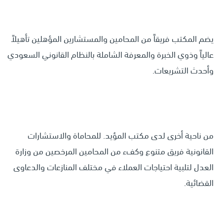
يضم المكتب فريقاً من المحامين والمستشارين المؤهلين تأهيلاً
عالياً وذوي الخبرة والمعرفة الشاملة بالنظام القانوني السعودي
وأحدث التشريعات.
من ناحية أخرى لدى مكتب المؤيد. للمحاماة والاستشارات
القانونية فريق متنوع وكفء من المحامين المرخصين من وزارة
العدل لتلبية احتياجات العملاء في مختلف المنازعات والدعاوى
القضائية.