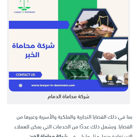
شركة محاماة الدمام
بما في ذلك القضايا التجارية والملكية والأسرية وغيرها من
القضايا. ويشمل ذلك عددًا من الخدمات التي يمكن للعملاء
الاستفادة منها، مثل ما يلي في
شركة محاماة الخبر: