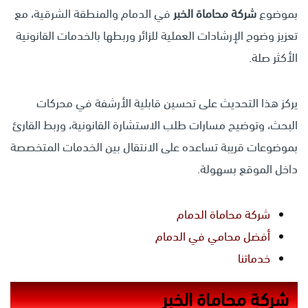
بموضوع
شركة محاماة الخبر
في الدمام والمنطقة الشرقية، مع
تعزيز وضوح الإرشادات العملية للزائر وربطها بالخدمات القانونية
الأكثر صلة.
يركز هذا التحديث على تحسين قابلية الأرشفة في محركات
البحث، وتوضيح مسارات طلب الاستشارة القانونية، وربط القارئ
بموضوعات قريبة تساعده على الانتقال بين الخدمات المتخصصة
داخل الموقع بسهولة.
شركة محاماة الدمام
أفضل محامي في الدمام
خدماتنا
شركة محاماة الخبر