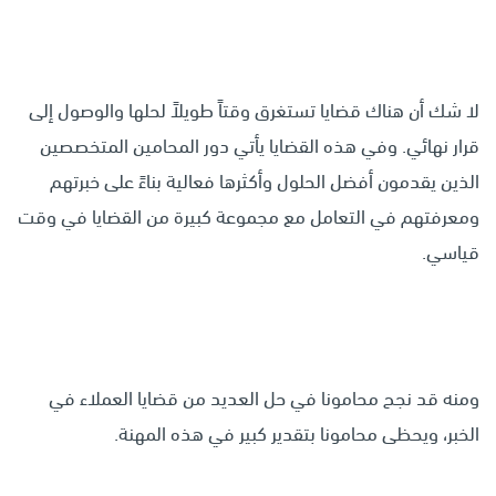
لا شك أن هناك قضايا تستغرق وقتاً طويلاً لحلها والوصول إلى
قرار نهائي. وفي هذه القضايا يأتي دور المحامين المتخصصين
الذين يقدمون أفضل الحلول وأكثرها فعالية بناءً على خبرتهم
ومعرفتهم في التعامل مع مجموعة كبيرة من القضايا في وقت
قياسي.
ومنه قد نجح محامونا في حل العديد من قضايا العملاء في
الخبر، ويحظى محامونا بتقدير كبير في هذه المهنة.