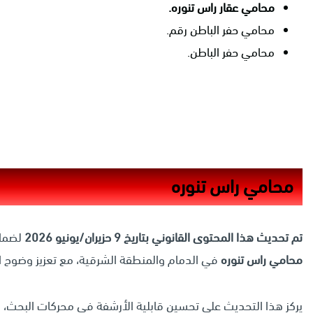
محامي عقار راس تنوره.
محامي حفر الباطن رقم.
محامي حفر الباطن.
محامي راس تنوره
تم تحديث هذا المحتوى القانوني بتاريخ 9 حزيران/يونيو 2026
لضمان
محامي راس تنوره
في الدمام والمنطقة الشرقية، مع تعزيز وضوح الإر
يركز هذا التحديث على تحسين قابلية الأرشفة في محركات البحث، 