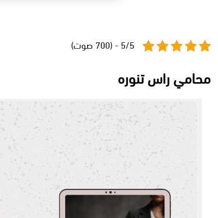
5/5 - (700 صوت)
محامي راس تنوره