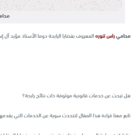
محامي
محامي
راس تنوره
المعروف بقضايا الرابحة دوما الأستاذ مؤيد آل
هل تبحث عن خدمات قانونية موثوقة ذات نتائج رابحة؟
تابع معنا قراءة هذا المقال لنتحدث سوية عن الخدمات التي يقدمه