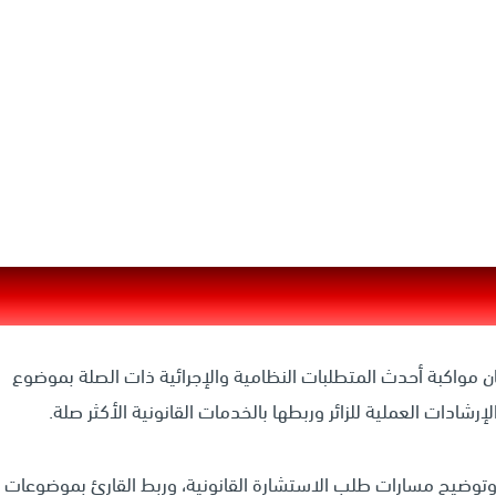
 مواكبة أحدث المتطلبات النظامية والإجرائية ذات الصلة بموضوع
شادات العملية للزائر وربطها بالخدمات القانونية الأكثر صلة.
وتوضيح مسارات طلب الاستشارة القانونية، وربط القارئ بموضوعات ق