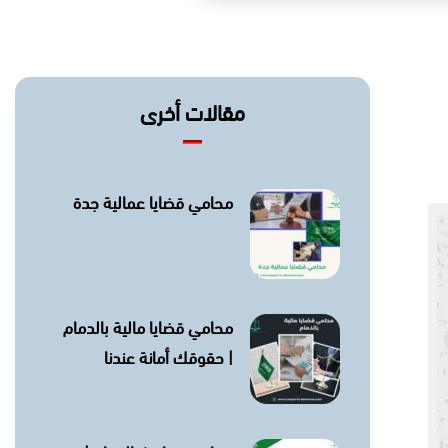
مقالات أخرى
محامي قضايا عمالية جدة
محامي قضايا مالية بالدمام
| حقوقك أمانة عندنا