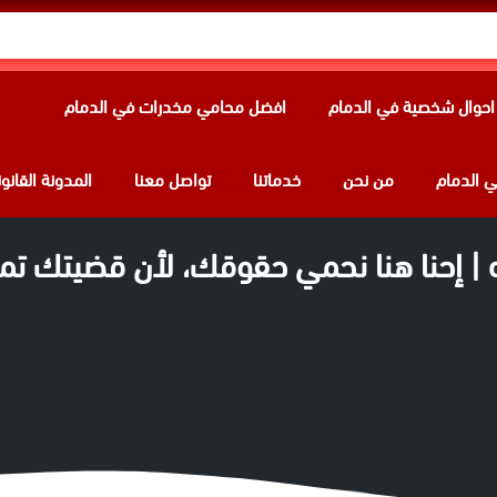
حوال شخصية في الدمام
افضل محامي مخدرات في الدمام
 الدمام
من نحن
خدماتنا
تواصل معنا
المدونة القانون
 | إحنا هنا نحمي حقوقك، لأن قضيتك تمث