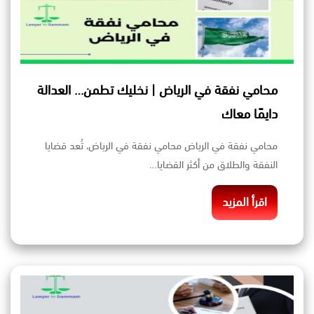
محامي نفقة في الرياض | نخليك تطمن… العدالة
دايمًا معاك
محامي نفقة في الرياض محامي نفقة في الرياض، تُعد قضايا
النفقة والطلاق من أكثر القضايا…
اقرأ المزيد