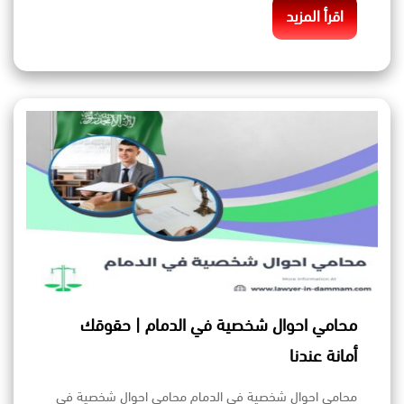
اقرأ المزيد
محامي احوال شخصية في الدمام | حقوقك
أمانة عندنا
محامي احوال شخصية في الدمام محامي احوال شخصية في