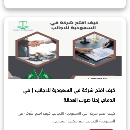
كيف افتح شركة في السعودية للاجانب | في
الدمام، إحنا صوت العدالة
كيف افتح شركة في السعودية للاجانب كيف افتح شركة في
السعودية للاجانب، مع مكتب المحامي…