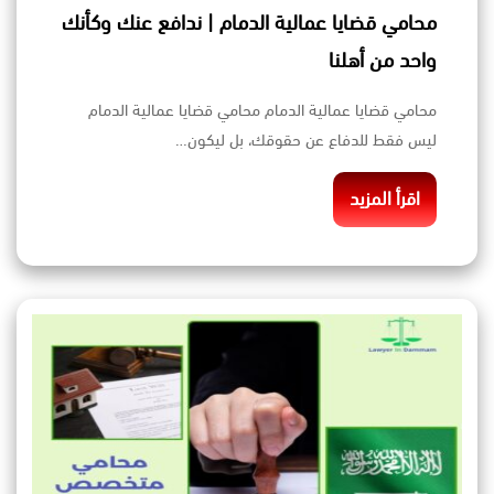
محامي قضايا عمالية الدمام | ندافع عنك وكأنك
واحد من أهلنا
محامي قضايا عمالية الدمام محامي قضايا عمالية الدمام
ليس فقط للدفاع عن حقوقك، بل ليكون…
اقرأ المزيد