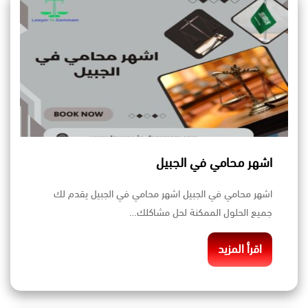
اشهر محامي في الجبيل
اشهر محامي في الجبيل اشهر محامي في الجبيل يقدم لك
جميع الحلول الممكنة لحل مشاكلك…
اقرأ المزيد