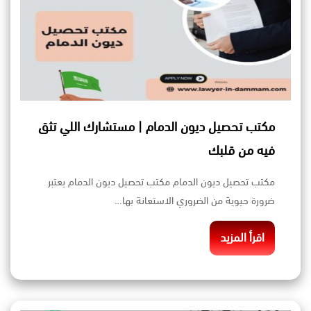
مكتب تحصيل ديون الدمام | مستشارك اللي تثق
فيه من قلبك
مكتب تحصيل ديون الدمام مكتب تحصيل ديون الدمام يعتبر
ضرورة حيوية من الضروري الاستعانة بها…
اقرأ المزيد