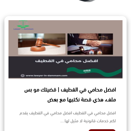
افضل محامي في القطيف | قضيتك مو بس
ملف، هذي قصة نكتبها مع بعض
افضل محامي في القطيف افضل محامي في القطيف يقدم
لكم خدمات قانونية لا مثيل لها.…