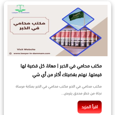
مكتب محامي في الخبر | معانا، كل قضية لها
قيمتها. نهتم بقضيتك أكثر من أي شي
مكتب محامي في الخبر مكتب محامي في الخبر بمثابة مرساة
نجاة من خطر محدق يتربص…
اقرأ المزيد