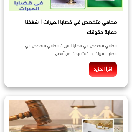
محامي متخصص في قضايا الميراث | شغفنا
حماية حقوقك
محامي متخصص في قضايا الميراث محامي متخصص في
قضايا الميراث إذا كنت تبحث عن أفضل…
اقرأ المزيد