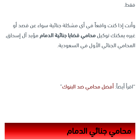
فقط.
وأنت إذا كنت واقعاً في أي مشكلة جنائية سواء عن قصد أو
غيره يمكنك توكيل
محامي قضايا جنائية الدمام
مؤيد آل إسحاق.
المحامي الجنائي الأول في السعودية.
“اقرأ أيضاً:
أفضل محامي ضد البنوك
”
محامي جنائي الدمام