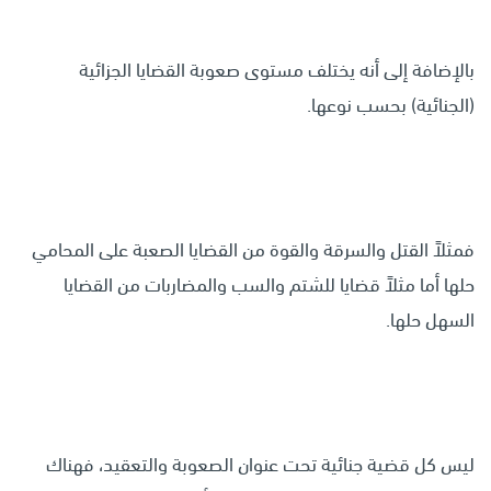
بالإضافة إلى أنه يختلف مستوى صعوبة القضايا الجزائية
(الجنائية) بحسب نوعها.
فمثلاً القتل والسرقة والقوة من القضايا الصعبة على المحامي
حلها أما مثلاً قضايا للشتم والسب والمضاربات من القضايا
السهل حلها.
ليس كل قضية جنائية تحت عنوان الصعوبة والتعقيد، فهناك