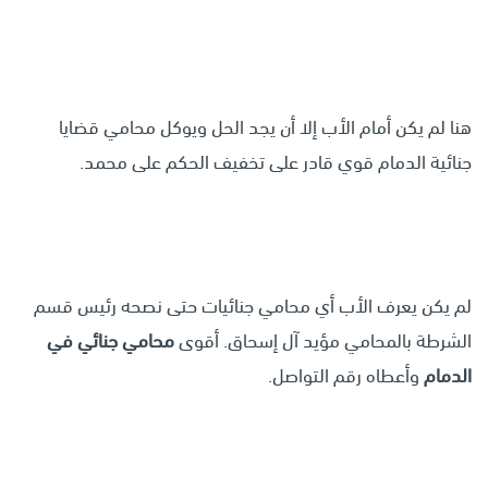
هنا لم يكن أمام الأب إلا أن يجد الحل ويوكل محامي قضايا
جنائية الدمام قوي قادر على تخفيف الحكم على محمد.
لم يكن يعرف الأب أي محامي جنائيات حتى نصحه رئيس قسم
الشرطة بالمحامي مؤيد آل إسحاق. أقوى
محامي جنائي في
الدمام
وأعطاه رقم التواصل.