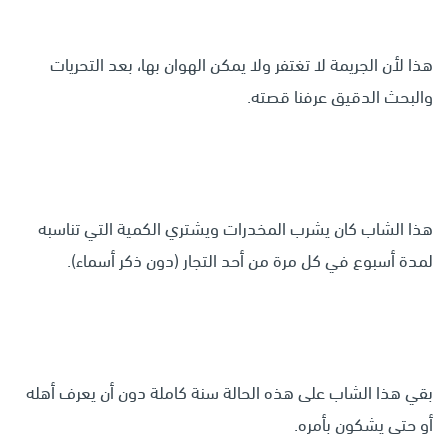
هذا لأن الجريمة لا تغتفر ولا يمكن الهوان بها، بعد التحريات
والبحث الدقيق عرفنا قصته.
هذا الشاب كان يشرب المخدرات ويشتري الكمية التي تناسبه
لمدة أسبوع في كل مرة من أحد التجار (دون ذكر أسماء).
بقي هذا الشاب على هذه الحالة سنة كاملة دون أن يعرف أهله
أو حتى يشكون بأمره.