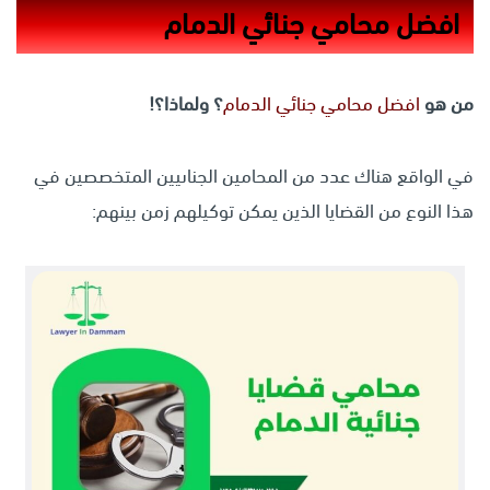
افضل محامي جنائي الدمام
من هو
افضل محامي جنائي الدمام
؟ ولماذا؟!
في الواقع هناك عدد من المحامين الجناىيين المتخصصين في
هذا النوع من القضايا الذين يمكن توكيلهم زمن بينهم: