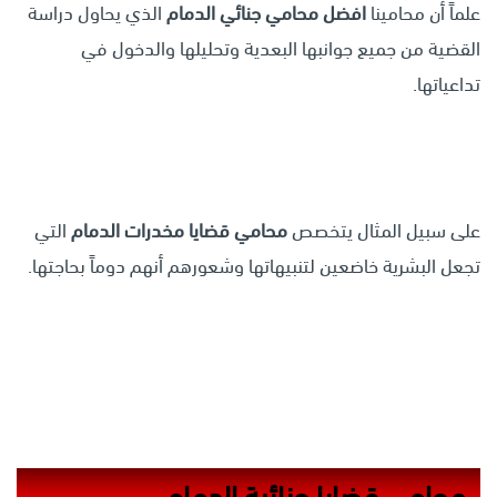
علماً أن محامينا
افضل محامي جنائي الدمام
الذي يحاول دراسة
القضية من جميع جوانبها البعدية وتحليلها والدخول في
تداعياتها.
على سبيل المثال يتخصص
محامي قضايا مخدرات الدمام
التي
تجعل البشرية خاضعين لتنبيهاتها وشعورهم أنهم دوماً بحاجتها.
محامي قضايا جنائية الدمام