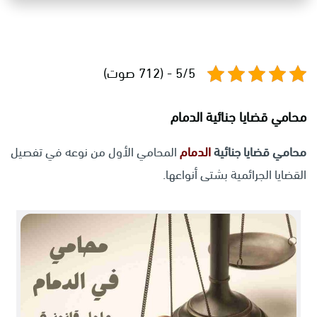
5/5 - (712 صوت)
محامي قضايا جنائية الدمام
محامي قضايا جنائية
الدمام
المحامي الأول من نوعه في تفصيل
القضايا الجرائمية بشتى أنواعها.