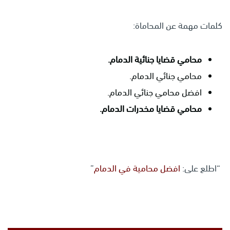
كلمات مهمة عن المحاماة:
محامي قضايا جنائية الدمام.
محامي جنائي الدمام.
افضل محامي جنائي الدمام.
محامي قضايا مخدرات الدمام.
“اطلع على:
افضل محامية في الدمام
”