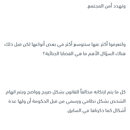
وتهدد أمن المجتمع.
ولتعرفوا أكثر عنها سنتوسع أكثر في بعض أنواعها لكن قبل ذلك
هناك السؤال الأهم ما هي القضايا الجنائية؟
كل ما يتم ارتكابه مخالفاً للقانون بشكل صريح وواضح ويتم اتهام
الشخص بشكل نظامي ورسمي من قبل الحكومة أن ولها عدة
أشكال كما ذكرناها في السابق.