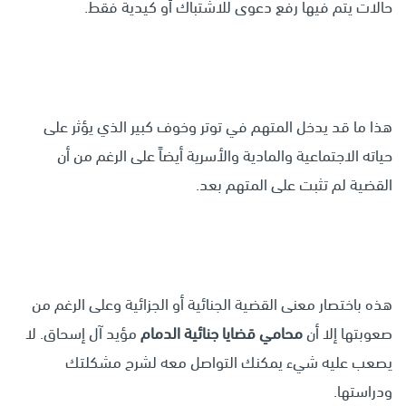
حالات يتم فيها رفع دعوى للاشتباك أو كيدية فقط.
هذا ما قد يدخل المتهم في توتر وخوف كبير الذي يؤثر على
حياته الاجتماعية والمادية والأسرية أيضاً على الرغم من أن
القضية لم تثبت على المتهم بعد.
هذه باختصار معنى القضية الجنائية أو الجزائية وعلى الرغم من
صعوبتها إلا أن
محامي قضايا جنائية الدمام
مؤيد آل إسحاق. لا
يصعب عليه شيء يمكنك التواصل معه لشرح مشكلتك
ودراستها.