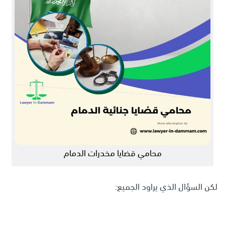
محامي قضايا مخدرات الدمام
لكن السؤال الذي يراود الجميع: