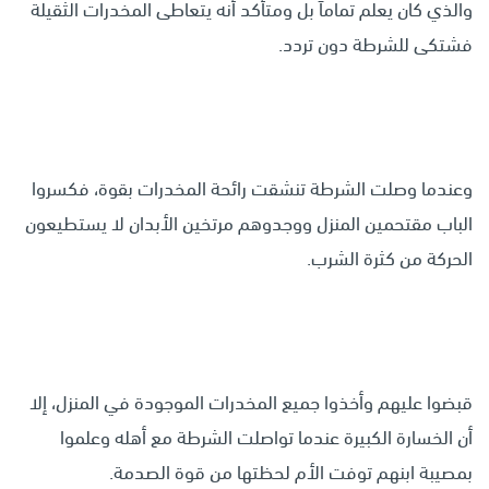
والذي كان يعلم تماماً بل ومتأكد أنه يتعاطى المخدرات الثقيلة
فشتكى للشرطة دون تردد.
وعندما وصلت الشرطة تنشقت رائحة المخدرات بقوة، فكسروا
الباب مقتحمين المنزل ووجدوهم مرتخين الأبدان لا يستطيعون
الحركة من كثرة الشرب.
قبضوا عليهم وأخذوا جميع المخدرات الموجودة في المنزل، إلا
أن الخسارة الكبيرة عندما تواصلت الشرطة مع أهله وعلموا
بمصيبة ابنهم توفت الأم لحظتها من قوة الصدمة.