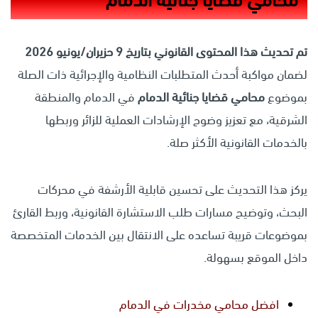
تم تحديث هذا المحتوى القانوني بتاريخ 9 حزيران/يونيو 2026
لضمان مواكبة أحدث المتطلبات النظامية والإجرائية ذات الصلة
بموضوع
محامي قضايا جنائية الدمام
في الدمام والمنطقة
الشرقية، مع تعزيز وضوح الإرشادات العملية للزائر وربطها
بالخدمات القانونية الأكثر صلة.
يركز هذا التحديث على تحسين قابلية الأرشفة في محركات
البحث، وتوضيح مسارات طلب الاستشارة القانونية، وربط القارئ
بموضوعات قريبة تساعده على الانتقال بين الخدمات المتخصصة
داخل الموقع بسهولة.
افضل محامي مخدرات في الدمام