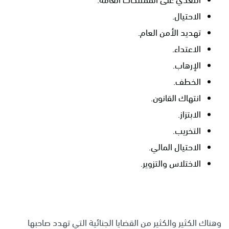
التعدي على الممتلكات العامة.
الاحتيال.
تهديد الأمن العام.
الاعتداء.
الإرهاب.
الخطف.
انتهاك القانون.
الابتزاز.
التخريب.
الاحتيال المالي.
الاختلاس والتزوير.
وهناك الكثير والكثير من القضايا الجنائية التي تهدد صاحبها