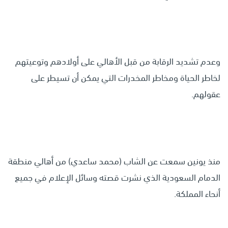
وعدم تشديد الرقابة من قبل الأهالي على أولادهم وتوعيتهم
لخاطر الحياة ومخاطر المخدرات التي يمكن أن تسيطر على
عقولهم.
منذ يونين سمعت عن الشاب (محمد ساعدي) من أهالي منطقة
الدمام السعودية الذي نشرت قصته وسائل الإعلام في جميع
أنحاء المملكة.