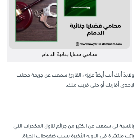
محامي قضايا جنائية الدمام
ولابدّ أنك أنت أيضاً عزيزي القارئ سمعت عن جريمة حصلت
لإحدى أقاربك أو حتى قريب منك.
بالنسبة لي سمعت عن الكثير من جرائم تناول المخدرات التي
باتت منتشرة في الآونة الأخيرة بسبب ضغوطات الحياة.