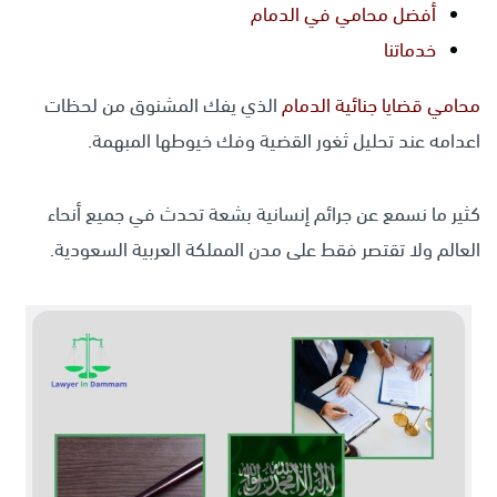
أفضل محامي في الدمام
خدماتنا
محامي قضايا جنائية الدمام
الذي يفك المشنوق من لحظات
اعدامه عند تحليل ثغور القضية وفك خيوطها المبهمة.
كثير ما نسمع عن جرائم إنسانية بشعة تحدث في جميع أنحاء
العالم ولا تقتصر فقط على مدن المملكة العربية السعودية.