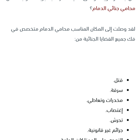
محامي جنائي الدمام
؟
لقد وصلت إلى المكان المناسب محامي الدمام متخصص في
فك جميع القضايا الجنائية من:
قتل.
سرقة.
مخدرات وتعاطي.
إغتصاب.
تحرش.
جرائم غير قانونية.