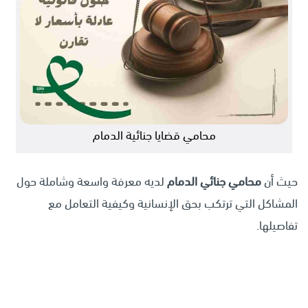
محامي قضايا جنائية الدمام
حيث أن
محامي جنائي الدمام
لديه معرفة واسعة وشاملة حول
المشاكل التي ترتكب بحق الإنسانية وكيفية التعامل مع
تفاصيلها.