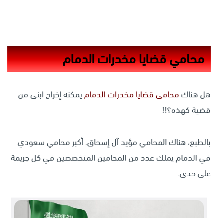
محامي قضايا مخدرات الدمام
هل هناك
محامي قضايا مخدرات الدمام
يمكنه إخراج ابني من
قضية كهذه؟!!
بالطبع، هناك المحامي مؤيد آل إسحاق. أكبر محامي سعودي
في الدمام يملك عدد من المحامين المتخصصين في كل جريمة
على حدى.