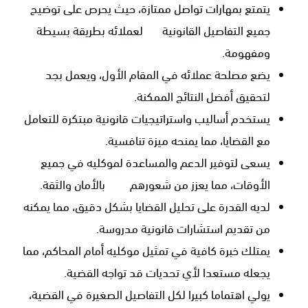
يتمتع بمهارات تواصل ممتازة، حيث يحرص على توضيح
جميع التفاصيل القانونية لعملائه بطريقة بسيطة
ومفهومة.
يضع مصلحة عملائه في المقام الأول، ويعمل بجد
لتحقيق أفضل النتائج الممكنة.
يستخدم أساليب واستراتيجيات قانونية مبتكرة للتعامل
مع القضايا، مما يمنحه ميزة تنافسية.
يسعى لتوفير الدعم والمساعدة لموكليه في جميع
الأوقات، مما يعزز من شعورهم بالأمان والثقة.
لديه القدرة على تحليل القضايا بشكل دقيق، مما يمكنه
من تقديم استشارات قانونية مدروسة.
يمتلك خبرة كافية في تمثيل موكليه أمام المحاكم، مما
يجعله مستعدا لأي تحديات قد تواجه القضية.
يولي اهتماما كبيرا لكل التفاصيل الصغيرة في القضية،