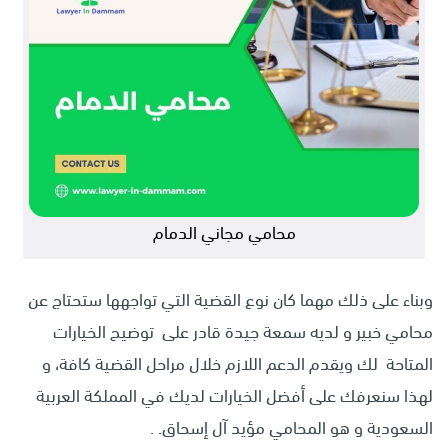
محامي مجاني الدمام
وبناء على ذلك مهما كان نوع القضية التي تواجهها ستحتاج عن
محامي خبير و لديه سمعة جيدة قادر على توضيح الخيارات
المتاحة لك ويقدم الدعم اللازم خلال مراحل القضية كافة، و
لهذا سنعرفك على أفضل الخيارات لديك في المملكة العربية
السعودية و هو المحامي مؤيد آل إسحاق. .