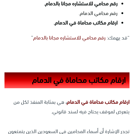
ر
قم محامي للاستشاره مجانا بالدمام
.
رقم محامي الدمام.
ا
رقام مكاتب محاماة في الدمام.
“قد يهمك:
رقم محامي للاستشاره مجانا بالدمام
”
ارقام مكاتب محاماة في الدمام
ارقام مكاتب محاماة في الدمام
،
هي بمثابة المنقذ لكل من
يتعرض لموقف يحتاج فيه لسند قانوني.
تجدر الإشارة أن أسماء المحامين في السعودين الذين يتمتعون