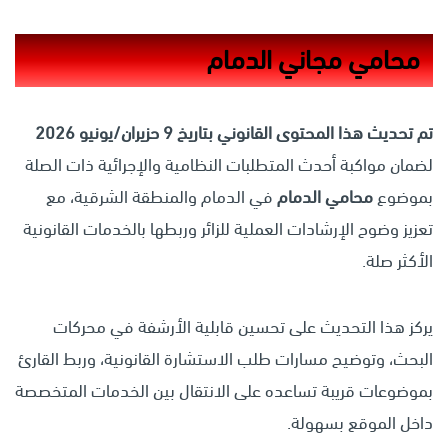
محامي مجاني الدمام
تم تحديث هذا المحتوى القانوني بتاريخ 9 حزيران/يونيو 2026
لضمان مواكبة أحدث المتطلبات النظامية والإجرائية ذات الصلة
بموضوع
محامي الدمام
في الدمام والمنطقة الشرقية، مع
تعزيز وضوح الإرشادات العملية للزائر وربطها بالخدمات القانونية
الأكثر صلة.
يركز هذا التحديث على تحسين قابلية الأرشفة في محركات
البحث، وتوضيح مسارات طلب الاستشارة القانونية، وربط القارئ
بموضوعات قريبة تساعده على الانتقال بين الخدمات المتخصصة
داخل الموقع بسهولة.