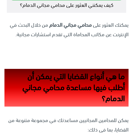
كيف يمكنني العثور على محامي مجاني الدمام؟
يمكنك العثور على
محامي
مجاني
الدمام
من خلال البحث في
الإنترنت عن مكاتب المحاماة التي تقدم استشارات مجانية.
ما هي أنواع القضايا التي يمكن أن
أطلب فيها مساعدة محامي مجاني
الدمام؟
يمكن للمحامين المجانيين مساعدتك في مجموعة متنوعة من
القضايا، بما في ذلك: