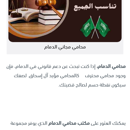
محامي مجاني الدمام
م
حامي الدمام،
إذا كنت تبحث عن دعم قانوني في الدمام، فإن
وجود محامي محترف كالمحامي مؤيد آل إسحاق. لصفك
سيكون نقطة حسم لصالح قضيتك.
يمكنك العثور على
مكتب محامي الدمام
الذي يوفر مجموعة