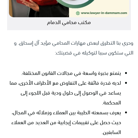
مكتب محامي الدمام
وحري بنا التطرق لبعض مهارات المحامي مؤيد آل إسحاق. و
التي ستكون سببا لتوكيله في قضيتك:
يتمتع بخبرة واسعة في مجالات القانون المختلفة.
لديه قدرة فائقة على التفاوض مع الأطراف الأخرى، مما
يساعد في الوصول إلى حلول ودية قبل اللجوء إلى
المحكمة.
يعرف بسمعته الطيبة بين العملاء وزملائه في المجال،
حيث حصل على تقييمات إيجابية من العديد من العملاء
السابقين.