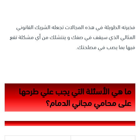
فخبرته الطويلة في هذه المجالات تجعله الشريك القانوني
المثالي الذي سيقف في صفك و ينتشلك من أي مشكلة تقع
فيها بما يصب في مصلحتك.
ما هي الأسئلة التي يجب علي طرحها
على محامي مجاني الدمام؟