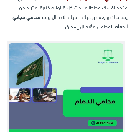
و تجد نفسك محاطا و بمشاكل قانونية كثيرة ،و تريد من
يساعدك و يقف بجانبك ، عليك الاتصال برقم
محامي مجاني
الدمام
المحامي مؤيد آل إسحاق. .