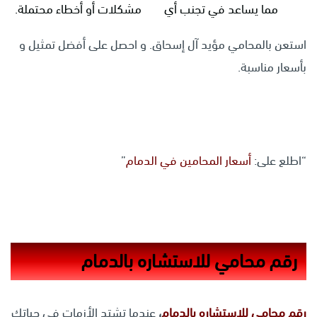
مما يساعد في تجنب أي مشكلات أو أخطاء محتملة.
استعن بالمحامي مؤيد آل إسحاق. و احصل على أفضل تمثيل و
بأسعار مناسبة.
“اطلع على:
أسعار المحامين في الدمام
”
رقم محامي للاستشاره بالدمام
رقم محامي للاستشاره بالدمام
،
عندما تشتد الأزمات في حياتك