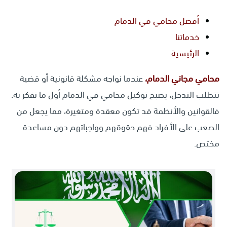
أفضل محامي في الدمام
خدماتنا
الرئيسية
محامي مجاني الدمام،
عندما نواجه مشكلة قانونية أو قضية
تتطلب التدخل، يصبح توكيل محامي في الدمام أول ما نفكر به.
فالقوانين والأنظمة قد تكون معقدة ومتغيرة، مما يجعل من
الصعب على الأفراد فهم حقوقهم وواجباتهم دون مساعدة
مختص.