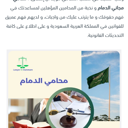
مجاني
الدمام
و نخبة من المحامين المؤهلين لمساعدتك في
فهم حقوقك و ما يترتب عليك من واجبات، و لديهم فهم عميق
للقوانين في المملكة العربية السعودية و على اطلاع على كافة
التحديثات القانونية.