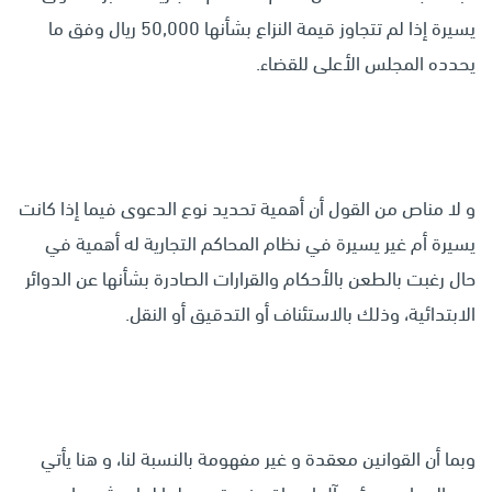
يسيرة إذا لم تتجاوز قيمة النزاع بشأنها 50,000 ريال وفق ما
يحدده المجلس الأعلى للقضاء.
و لا مناص من القول أن أهمية تحديد نوع الدعوى فيما إذا كانت
يسيرة أم غير يسيرة في نظام المحاكم التجارية له أهمية في
حال رغبت بالطعن بالأحكام والقرارات الصادرة بشأنها عن الدوائر
الابتدائية، وذلك بالاستئناف أو التدقيق أو النقل.
وبما أن القوانين معقدة و غير مفهومة بالنسبة لنا، و هنا يأتي