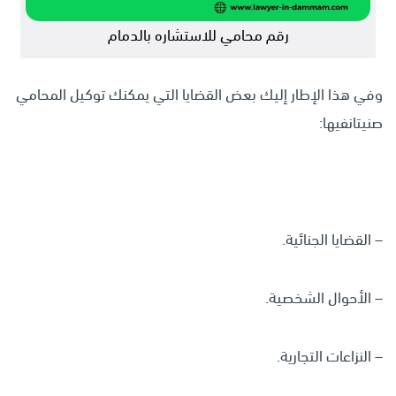
رقم محامي للاستشاره بالدمام
وفي هذا الإطار إليك بعض القضايا التي يمكنك توكيل المحامي
صنيتانفيها:
– القضايا الجنائية.
– الأحوال الشخصية.
– النزاعات التجارية.