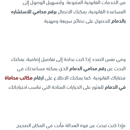
من الخدمات القانونية المتنوعة. ولتسهيل الوصول إلى
المساعدة القانونية، يمكنك الاتصال
برقم
محامي للاستشاره
بالدمام
للحصول على نصائح سريعة ومهنية.
وفي نفس الصدد إذا كنت بحاجة إلى تفاصيل إضافية، يمكنك
البحث عن
رقم محامي الدمام
الذي يمكنه مساعدتك في
قضاياك القانونية. كما يمكنك الاطلاع على
ارقام
مكاتب محاماة
في
الدمام
للعثور على الخيارات المتاحة التي تناسب احتياجاتك.
فإذا كنت تبحث عن قوة العدالة فأنت في المكان الصحيح.