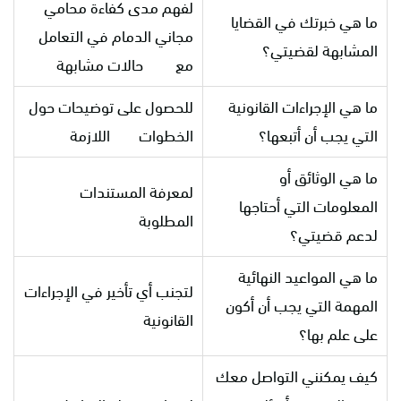
لفهم مدى كفاءة محامي
ما هي خبرتك في القضايا
مجاني الدمام في التعامل
المشابهة لقضيتي؟
مع حالات مشابهة
ما هي الإجراءات القانونية
للحصول على توضيحات حول
التي يجب أن أتبعها؟
الخطوات اللازمة
ما هي الوثائق أو
لمعرفة المستندات
المعلومات التي أحتاجها
المطلوبة
لدعم قضيتي؟
ما هي المواعيد النهائية
لتجنب أي تأخير في الإجراءات
المهمة التي يجب أن أكون
القانونية
على علم بها؟
كيف يمكنني التواصل معك