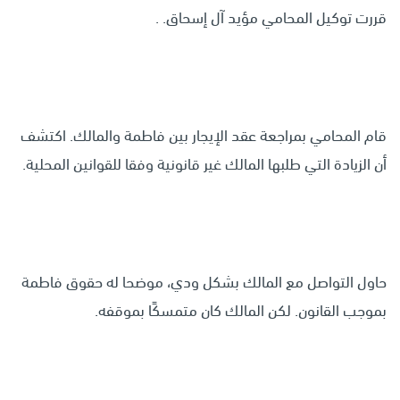
قررت توكيل المحامي مؤيد آل إسحاق. .
قام المحامي بمراجعة عقد الإيجار بين فاطمة والمالك. اكتشف
أن الزيادة التي طلبها المالك غير قانونية وفقا للقوانين المحلية.
حاول التواصل مع المالك بشكل ودي، موضحا له حقوق فاطمة
بموجب القانون. لكن المالك كان متمسكًا بموقفه.