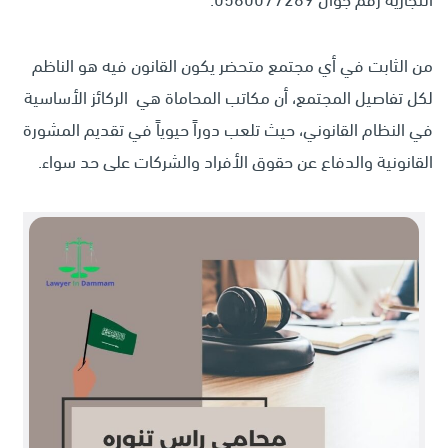
من الثابت في أي مجتمع متحضر يكون القانون فيه هو الناظم
لكل تفاصيل المجتمع، أن مكاتب المحاماة هي الركائز الأساسية
في النظام القانوني، حيث تلعب دوراً حيوياً في تقديم المشورة
القانونية والدفاع عن حقوق الأفراد والشركات على حد سواء.