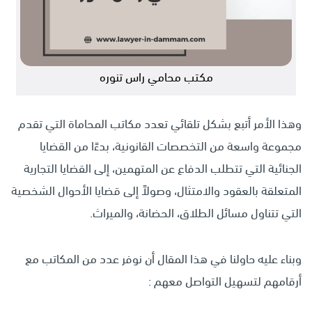
مكتب محامي راس تنوره
وهذا الأمر أتبع بشكل تلقائي تعدد مكاتب المحاماة التي تقدم
مجموعة واسعة من التخصصات القانونية، بدءًا من القضايا
الجنائية التي تتطلب الدفاع عن المتهمين، إلى القضايا التجارية
المتعلقة بالعقود والامتثال، وصولاً إلى قضايا الأحوال الشخصية
التي تتناول مسائل الطلاق، الحضانة، والميراث.
وبناء عليه حاولنا في هذا المقال أن نوفر عدد من المكاتب مع
أرقامهم لتسهيل التواصل معهم :