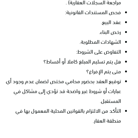
مراجعة السجلات العقارية) .
فحص المستندات القانونية:
عقد البيع.
رخص البناء.
الشهادات المطلوبة.
التفاوض على الشروط:
هل يتم تسليم المبلغ كاملا أو أقساط؟
متى يتم الإفراغ؟
توقيع العقد بحضور محامي مختص لضمان عدم وجود أي
عبارات أو شروط غير واضحة قد تؤدي إلى مشاكل في
المستقبل.
التأكد من الالتزام بالقوانين المحلية المعمول بها في
منطقة العقار.