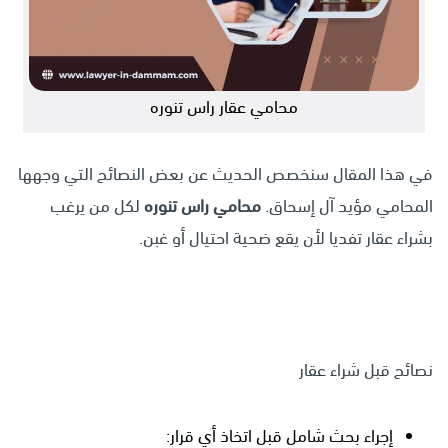
محامي عقار راس تنوره
في هذا المقال سنخصص الحديث عن بعض النصائح التي وجهها
المحامي مؤيد آل إسحاق.
محامي راس تنوره
لكل من يرغب
بشراء عقار تفديا لأن يقع ضحية احتيال أو غبن.
نصائح قبل شراء عقار
إجراء بحث شامل قبل اتخاذ أي قرار: