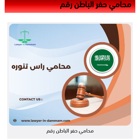
محامي حفر الباطن رقم
محامي حفر الباطن رقم