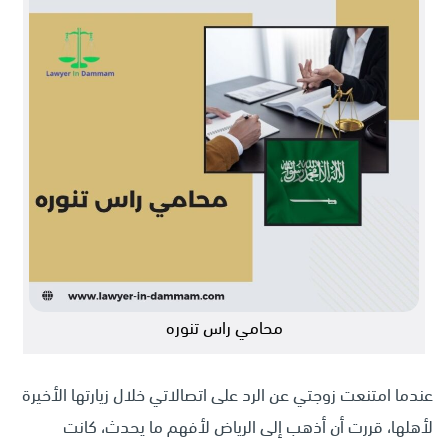
محامي راس تنوره
عندما امتنعت زوجتي عن الرد على اتصالاتي خلال زيارتها الأخيرة
لأهلها، قررت أن أذهب إلى الرياض لأفهم ما يحدث، كانت