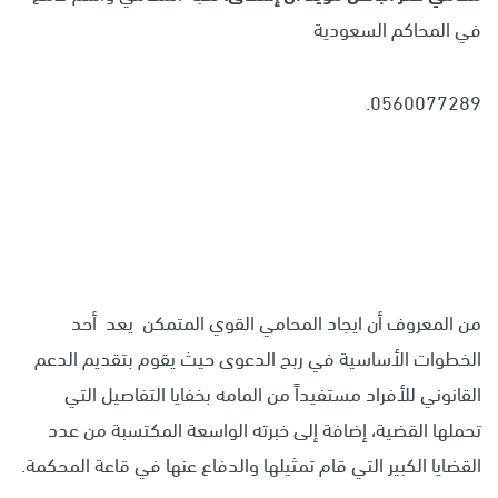
في المحاكم السعودية
0560077289.
من المعروف أن ايجاد المحامي القوي المتمكن يعد أحد
الخطوات الأساسية في ربح الدعوى حيث يقوم بتقديم الدعم
القانوني للأفراد مستفيداً من المامه بخفايا التفاصيل التي
تحملها القضية، إضافة إلى خبرته الواسعة المكتسبة من عدد
القضايا الكبير التي قام تمثيلها والدفاع عنها في قاعة المحكمة.