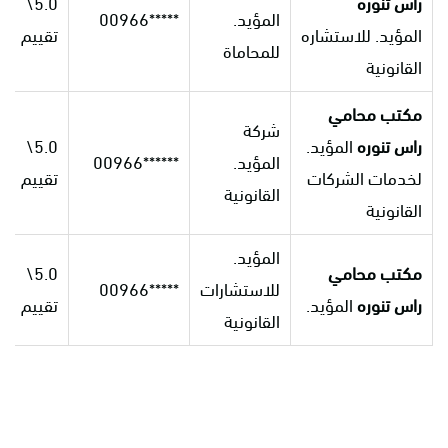
راس
تنوره
5.0\
المؤيد.
*****00966
المؤيد. للاستشاره
تقييم
للمحاماة
القانونية
مكتب
محامي
شركة
راس
تنوره
المؤيد.
5.0\
المؤيد.
******00966
لخدمات الشركات
تقييم
القانونية
القانونية
المؤيد.
مكتب محامي
5.0\
للاستشارات
*****00966
راس تنوره
المؤيد.
تقييم
القانونية