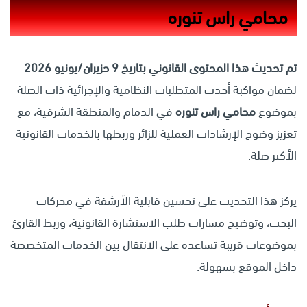
محامي راس تنوره
تم تحديث هذا المحتوى القانوني بتاريخ 9 حزيران/يونيو 2026
لضمان مواكبة أحدث المتطلبات النظامية والإجرائية ذات الصلة
بموضوع
محامي راس تنوره
في الدمام والمنطقة الشرقية، مع
تعزيز وضوح الإرشادات العملية للزائر وربطها بالخدمات القانونية
الأكثر صلة.
يركز هذا التحديث على تحسين قابلية الأرشفة في محركات
البحث، وتوضيح مسارات طلب الاستشارة القانونية، وربط القارئ
بموضوعات قريبة تساعده على الانتقال بين الخدمات المتخصصة
داخل الموقع بسهولة.