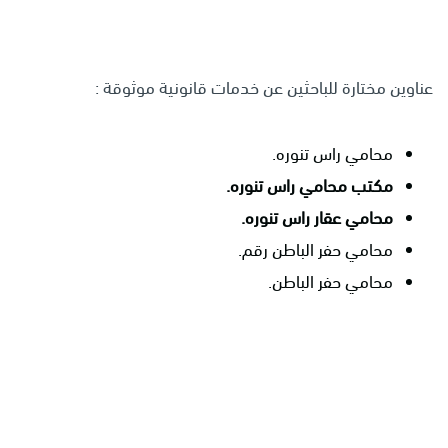
عناوين مختارة للباحثين عن خدمات قانونية موثوقة :
محامي راس تنوره.
مكتب محامي راس تنوره.
محامي عقار راس تنوره.
محامي حفر الباطن رقم.
محامي حفر الباطن.