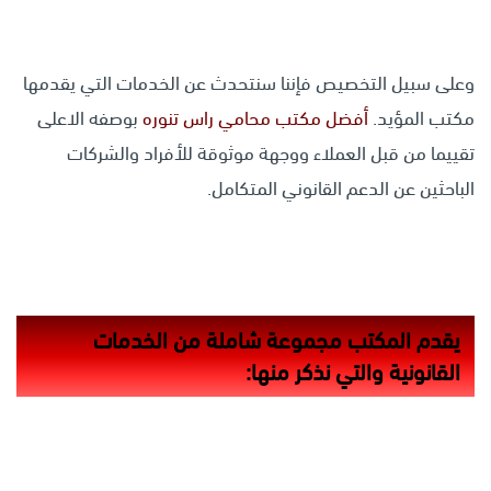
وعلى سبيل التخصيص فإننا سنتحدث عن الخدمات التي يقدمها
مكتب المؤيد.
أفضل مكتب محامي راس تنوره
بوصفه الاعلى
تقييما من قبل العملاء ووجهة موثوقة للأفراد والشركات
الباحثين عن الدعم القانوني المتكامل.
يقدم المكتب مجموعة شاملة من الخدمات
القانونية والتي نذكر منها: