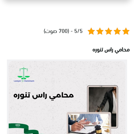
5/5 - (700 صوت)
محامي راس تنوره