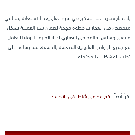
باختصار شديد عند التفكير في شراء عقار، يعد الاستعانة بمحامي
متخصص في العقارات خطوة مهمة لضمان سير العملية بشكل
قانوني وسلس. فالمحامي العقاري لديه الخبرة اللازمة للتعامل
مع جميع الجوانب القانونية المتعلقة بالصفقة، مما يساعد على
تجنب المشكلات المحتملة.
اقرأ أيضاً:
رقم محامي شاطر في الاحساء
.