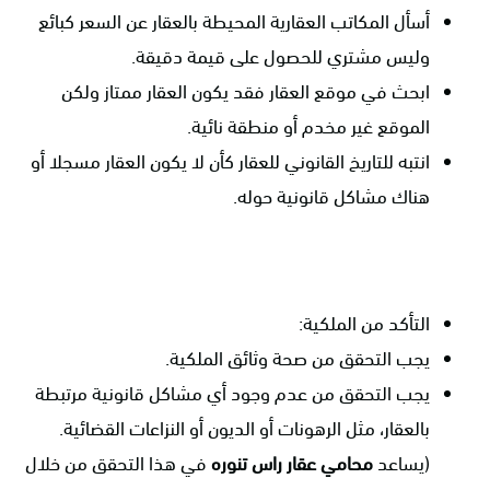
أسأل المكاتب العقارية المحيطة بالعقار عن السعر كبائع
وليس مشتري للحصول على قيمة دقيقة.
ابحث في موقع العقار فقد يكون العقار ممتاز ولكن
الموقع غير مخدم أو منطقة نائية.
انتبه للتاريخ القانوني للعقار كأن لا يكون العقار مسجلا أو
هناك مشاكل قانونية حوله.
التأكد من الملكية:
يجب التحقق من صحة وثائق الملكية.
يجب التحقق من عدم وجود أي مشاكل قانونية مرتبطة
بالعقار، مثل الرهونات أو الديون أو النزاعات القضائية.
(يساعد
محامي عقار راس تنوره
في هذا التحقق من خلال