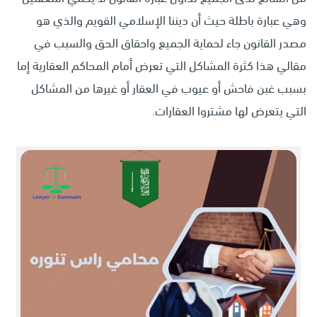
وهي عبارة باطلة حيث أن ديننا الإسلامي القويم والذي هو
مصدر القانون جاء لحماية الجميع واحقاق الحق والسبب في
مقالي هذا كثرة المشاكل التي تعرض أمام المحاكم العقارية إما
بسبب غبن فاحش أو عيوب في العقار أو غيرها من المشاكل
التي يتعرض لها مشتروا العقارات.