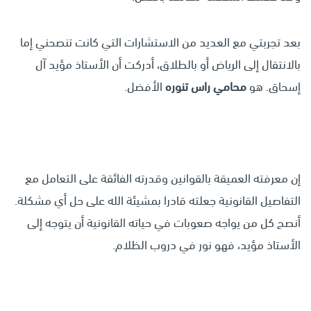
بعد تجربتي مع العديد من الاستشارات التي كانت تنصحني إما
بالانتقال إلى الرياض أو بالطلاق، أدركت أن الأستاذ مؤيد آل
إسحاق. هو
محامي راس تنوره
الأفضل.
إن معرفته العميقة بالقوانين وقدرته الفائقة على التعامل مع
التفاصيل القانونية جعلته قادرا بمشيئة الله على حل أي مشكلة.
أنصح كل من يواجه صعوبات في حياته القانونية أن يتوجه إلى
الأستاذ مؤيد، فهو نور في دروب الظلام.