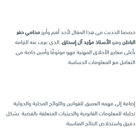
خصصنا الحديث في هذا المقال لأحد أهم وأبرز
محامي حفر
الباطن
وهو
الأستاذ مؤيد آل إسحاق.
الذي عرف عنه التزامه
بأعلى معايير الأخلاق المهنية فهو موثوقًا وأمين خاصة في
التعامل مع المعلومات الحساسة.
إضافة إلى فهمه العميق للقوانين واللوائح المحلية والدولية
تحليله للمعلومات القانونية والحيثيات المتعلقة بالقضية بشكل
دقيق واستخلاص النتائج المناسبة.