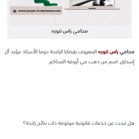
محامي راس تنوره
محامي
راس تنوره
المعروف بقضايا الرابحة دوما الأستاذ مؤيد آل
إسحاق. اسم من ذهب في أروقة المحاكم.
هل تبحث عن خدمات قانونية موثوقة ذات نتائج رابحة؟