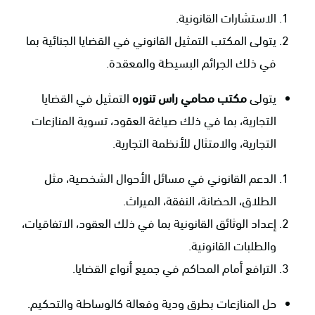
الاستشارات القانونية.
يتولى المكتب التمثيل القانوني في القضايا الجنائية بما
في ذلك الجرائم البسيطة والمعقدة.
يتولى
مكتب محامي راس تنوره
التمثيل في القضايا
التجارية، بما في ذلك صياغة العقود، تسوية المنازعات
التجارية، والامتثال للأنظمة التجارية.
الدعم القانوني في مسائل الأحوال الشخصية، مثل
الطلاق، الحضانة، النفقة، الميراث.
إعداد الوثائق القانونية بما في ذلك العقود، الاتفاقيات،
والطلبات القانونية.
الترافع أمام المحاكم في جميع أنواع القضايا.
حل المنازعات بطرق ودية وفعالة كالوساطة والتحكيم.