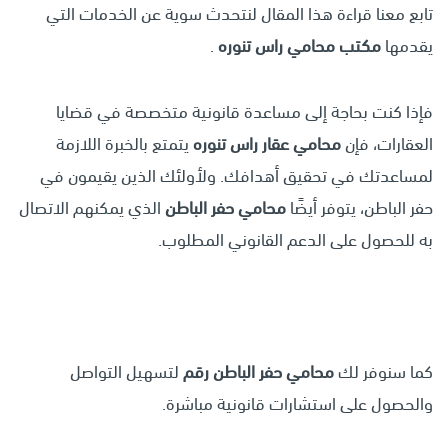
تابع معنا قراءة هذا المقال لنتحدث سوية عن الخدمات التي
يقدمها
مكتب محامي راس تنوره
.
فإذا كنت بحاجة إلى مساعدة قانونية متخصصة في قضايا
العقارات، فإن
محامي عقار راس تنوره
يتمتع بالخبرة اللازمة
لمساعدتك في تحقيق أهدافك. ولأولئك الذين يقيمون في
حفر الباطن، يتوفر أيضًا
محامي حفر الباطن
الذي يمكنهم الاتصال
به للحصول على الدعم القانوني المطلوب.
كما سنوفر لك
محامي حفر الباطن رقم
لتسهيل التواصل
والحصول على استشارات قانونية مباشرة.