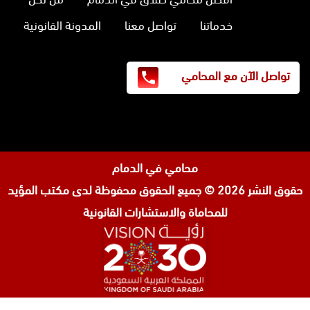
خدماتنا
تواصل معنا
المدونة القانونية
تواصل الآن مع المحامي
محامي في الدمام
حقوق النشر 2026 © جميع الحقوق محفوظة لدى
مكتب المؤيد
للمحاماة والاستشارات القانونية
المحامي صنيتان السبيعي