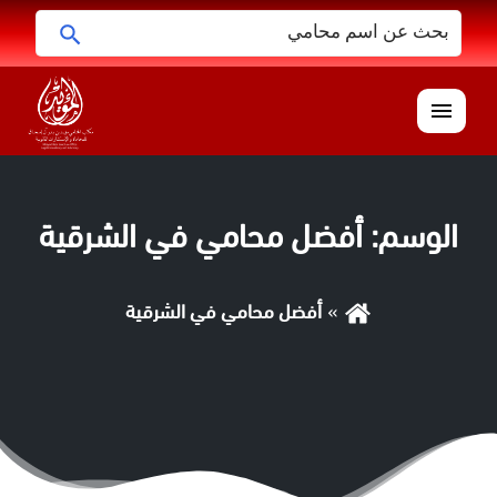
البحث
ابحث
عن:
القائمة
الوسم:
أفضل محامي في الشرقية
أفضل محامي في الشرقية