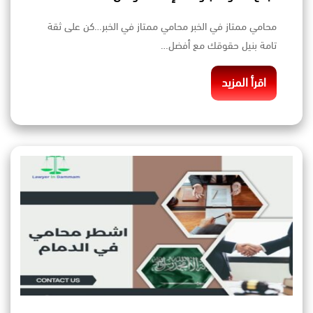
محامي ممتاز في الخبر محامي ممتاز في الخبر…كن على ثقة
تامة بنيل حقوقك مع أفضل…
اقرأ المزيد