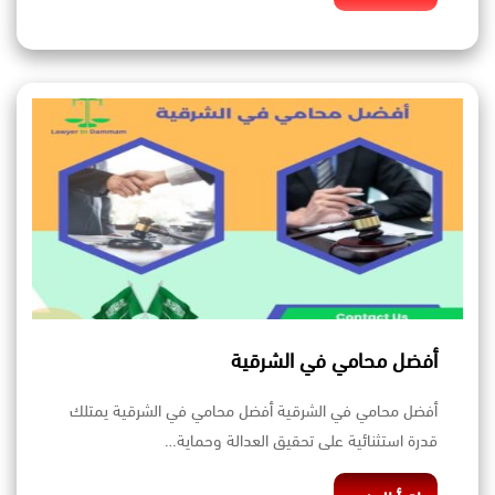
أفضل محامي في الشرقية
أفضل محامي في الشرقية أفضل محامي في الشرقية يمتلك
قدرة استثنائية على تحقيق العدالة وحماية…