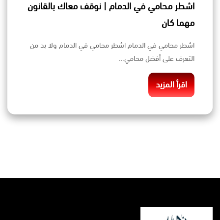
اشطر محامي في الدمام | نوقف معاك بالقانون
مهما كان
اشطر محامي في الدمام اشطر محامي في الدمام ولا بد من
التعرف على أفضل محامي…
اقرأ المزيد