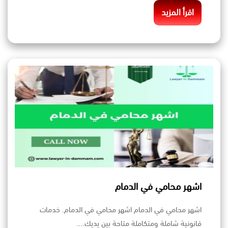
اقرأ المزيد
اشهر محامي في الدمام
اشهر محامي في الدمام اشهر محامي في الدمام. خدمات
قانونية شاملة ومتكاملة متاحة بين يديك.…