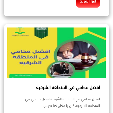
اقرأ المزيد
افضل محامي في المنطقه الشرقيه
افضل محامي في المنطقه الشرقيه افضل محامي في
المنطقه الشرقيه، كان يا مكان كنا نعيش…