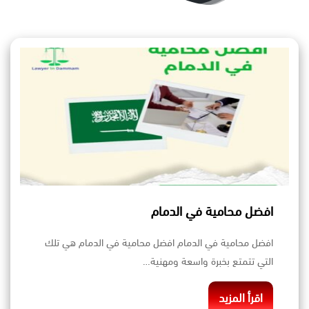
افضل محامية في الدمام
افضل محامية في الدمام افضل محامية في الدمام هي تلك
التي تتمتع بخبرة واسعة ومهنية…
اقرأ المزيد