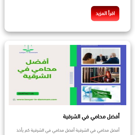
اقرأ المزيد
أفضل محامي في الشرقية
أفضل محامي في الشرقية أفضل محامي في الشرقية كم يأخذ