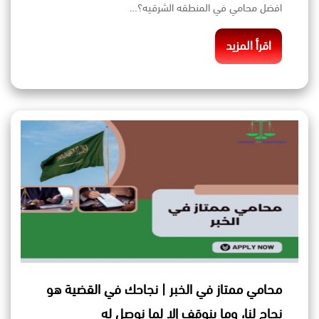
افضل محامي في المنطقه الشرقيه؟…
اقرأ المزيد
محامي ممتاز في الخبر | نجاحك في القضية هو
نجاح لنا، وما بنوقف إلا لما نوصل له