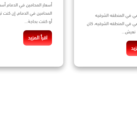
أسعار المحامين في الدمام أسع
المحامين في الدمام، إن كنت ت
ي في المنطقه الشرقيه
أو كننت بحاجة…
ي في المنطقه الشرقيه، كان
ا نعيش…
اقرأ المزيد
زيد