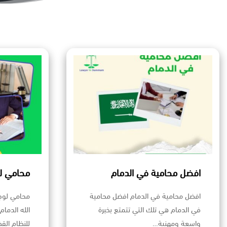
افضل محامية في الدمام
محامي لو
افضل محامية في الدمام افضل محامية
محامي لوجه
في الدمام هي تلك التي تتمتع بخبرة
الله الدما
واسعة ومهنية…
للنظام الق