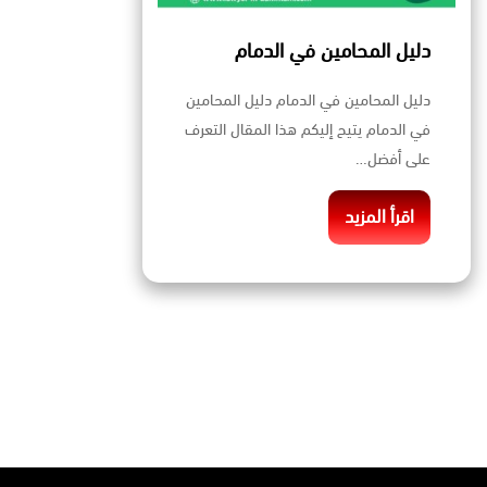
دليل المحامين في الدمام
دليل المحامين في الدمام دليل المحامين
في الدمام يتيح إليكم هذا المقال التعرف
على أفضل…
اقرأ المزيد