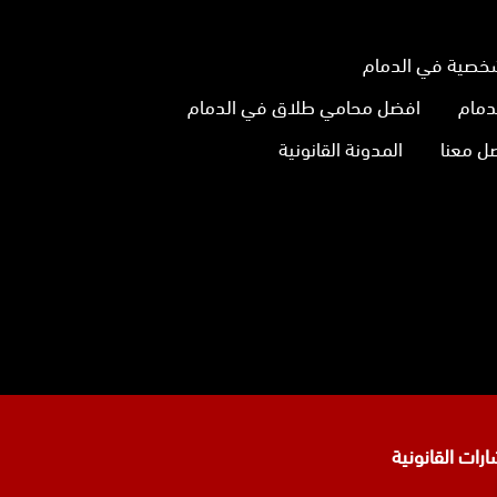
خصية في الدمام
دمام
افضل محامي طلاق في الدمام
ل معنا
المدونة القانونية
نا
تجرام
رات القانونية