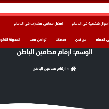
حوال شخصية في الدمام
افضل محامي مخدرات في الدمام
 الدمام
من نحن
خدماتنا
تواصل معنا
المدونة القانون
الوسم:
ارقام محامين الباطن
ارقام محامين الباطن