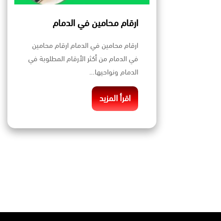
ارقام محامين في الدمام
ارقام محامين في الدمام ارقام محامين
في الدمام من أكثر الأرقام المطلوبة في
الدمام ونواحيها…
اقرأ المزيد