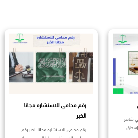
رقم محامي للاستشاره مجانا
الخبر
ي شاطر
إسحاق.
رقم محامي للاستشاره مجانا الخبر رقم