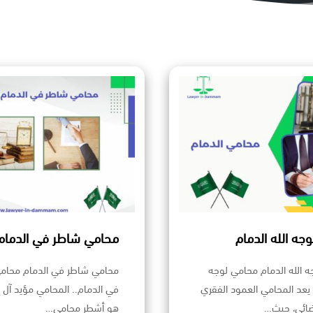
جه الله الدمام
محامي شاطر في الدمام
 الله الدمام محامي لوجه
محامي شاطر في الدمام محام
م يعد المحامي العمود الفقري
في الدمام.. المحامي مؤيد آل 
ضائي، حيث…
هو أشطر محامي…