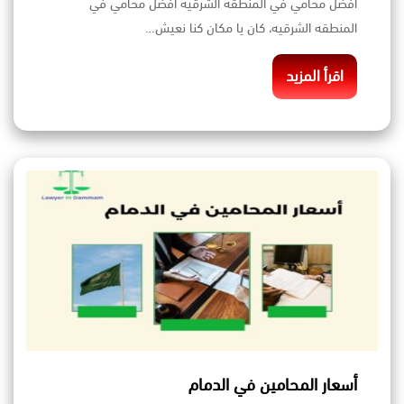
افضل محامي في المنطقه الشرقيه افضل محامي في
المنطقه الشرقيه، كان يا مكان كنا نعيش…
اقرأ المزيد
أسعار المحامين في الدمام