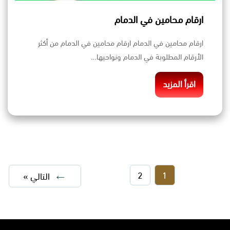
ارقام محامين في الدمام
ارقام محامين في الدمام ارقام محامين في الدمام من أكثر
الأرقام المطلوبة في الدمام ونواحيها…
اقرأ المزيد
2
1
التالي »