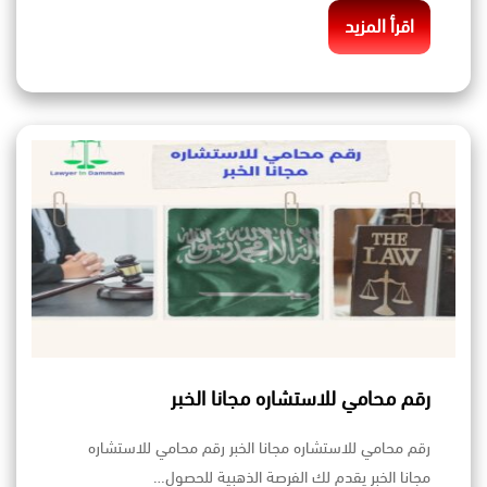
اقرأ المزيد
رقم محامي للاستشاره مجانا الخبر
رقم محامي للاستشاره مجانا الخبر رقم محامي للاستشاره
مجانا الخبر يقدم لك الفرصة الذهبية للحصول…