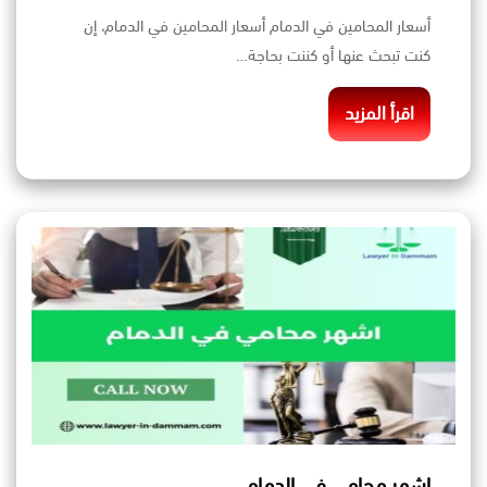
أسعار المحامين في الدمام أسعار المحامين في الدمام، إن
كنت تبحث عنها أو كننت بحاجة…
اقرأ المزيد
اشهر محامي في الدمام