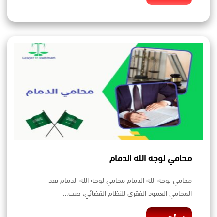
محامي لوجه الله الدمام
محامي لوجه الله الدمام محامي لوجه الله الدمام يعد
المحامي العمود الفقري للنظام القضائي، حيث…