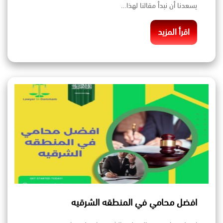
يسعدنا أن نبدأ مقالنا لهذا…
اقرأ المزيد
افضل محامي في المنطقه الشرقيه