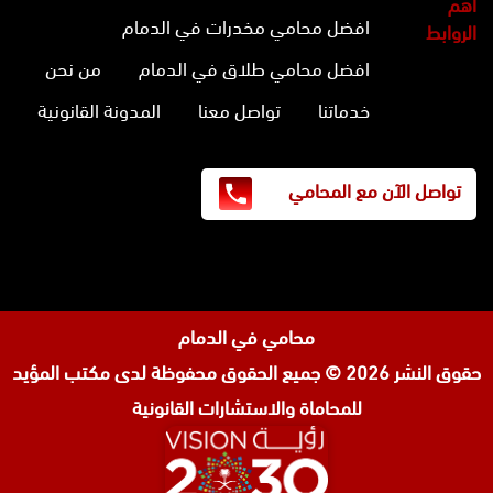
أهم
افضل محامي مخدرات في الدمام
الروابط
افضل محامي طلاق في الدمام
من نحن
خدماتنا
تواصل معنا
المدونة القانونية
تواصل الآن مع المحامي
محامي في الدمام
حقوق النشر 2026 © جميع الحقوق محفوظة لدى
مكتب المؤيد
للمحاماة والاستشارات القانونية