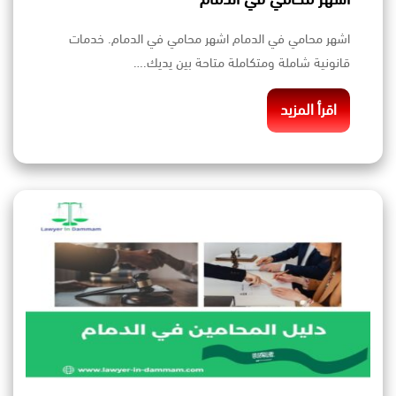
اشهر محامي في الدمام اشهر محامي في الدمام. خدمات
قانونية شاملة ومتكاملة متاحة بين يديك.…
اقرأ المزيد