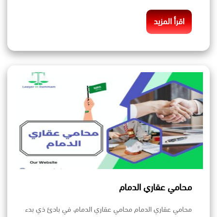
اقرأ المزيد
محامي عقاري الدمام
محامي عقاري الدمام محامي عقاري الدمام، في بادئ ذي بدء