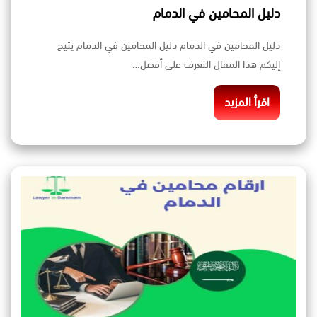
دليل المحامين في الدمام
دليل المحامين في الدمام دليل المحامين في الدمام يتيح
إليكم هذا المقال التعرف على أفضل…
اقرأ المزيد