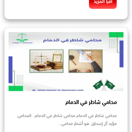
اقرأ المزيد
محامي شاطر في الدمام
محامي شاطر في الدمام محامي شاطر في الدمام.. المحامي
مؤيد آل إسحاق. هو أشطر محامي…