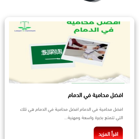
افضل محامية في الدمام
افضل محامية في الدمام افضل محامية في الدمام هي تلك
التي تتمتع بخبرة واسعة ومهنية…
اقرأ المزيد