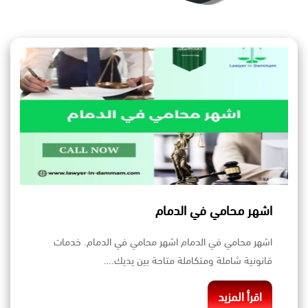
اشهر محامي في الدمام
اشهر محامي في الدمام اشهر محامي في الدمام. خدمات
قانونية شاملة ومتكاملة متاحة بين يديك.…
اقرأ المزيد