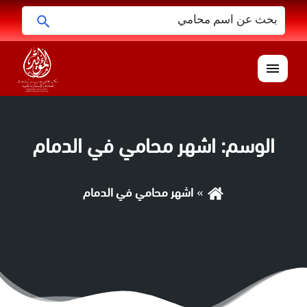
البحث
ابحث
عن:
القائمة
الوسم:
اشهر محامي في الدمام
اشهر محامي في الدمام