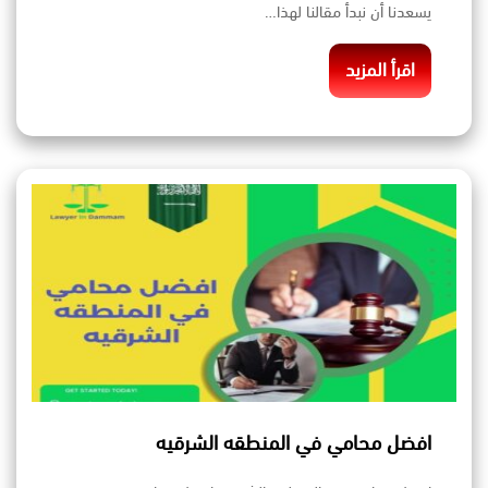
يسعدنا أن نبدأ مقالنا لهذا…
اقرأ المزيد
افضل محامي في المنطقه الشرقيه