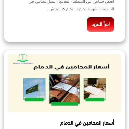
افضل محامي في المنطقه الشرقيه افضل محامي في
المنطقه الشرقيه، كان يا مكان كنا نعيش…
اقرأ المزيد
أسعار المحامين في الدمام