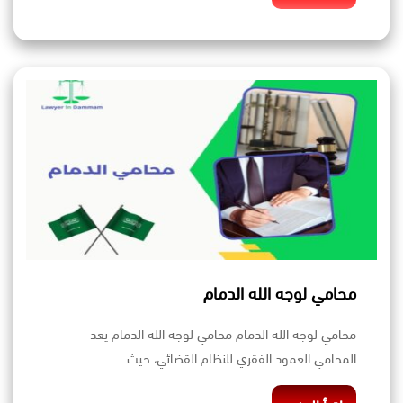
محامي لوجه الله الدمام
محامي لوجه الله الدمام محامي لوجه الله الدمام يعد
المحامي العمود الفقري للنظام القضائي، حيث…