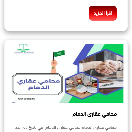
اقرأ المزيد
محامي عقاري الدمام
محامي عقاري الدمام محامي عقاري الدمام، في بادئ ذي بدء