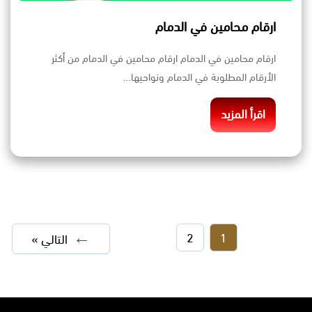
ارقام محامين في الدمام
ارقام محامين في الدمام ارقام محامين في الدمام من أكثر
الأرقام المطلوبة في الدمام ونواحيها…
اقرأ المزيد
2
1
التالي »