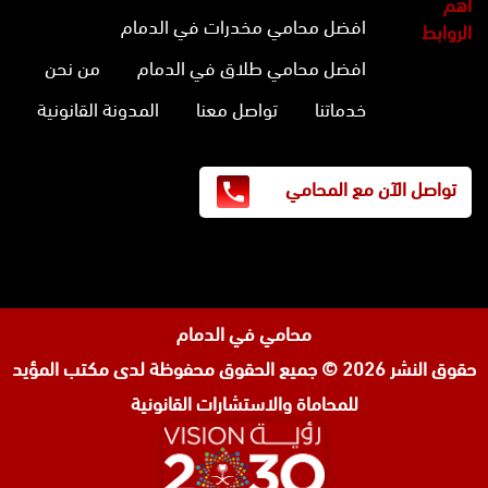
أهم
افضل محامي مخدرات في الدمام
الروابط
افضل محامي طلاق في الدمام
من نحن
خدماتنا
تواصل معنا
المدونة القانونية
تواصل الآن مع المحامي
محامي في الدمام
حقوق النشر 2026 © جميع الحقوق محفوظة لدى
مكتب المؤيد
للمحاماة والاستشارات القانونية