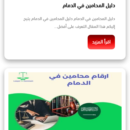
دليل المحامين في الدمام
دليل المحامين في الدمام دليل المحامين في الدمام يتيح
إليكم هذا المقال التعرف على أفضل…
اقرأ المزيد