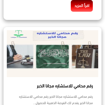
اقرأ المزيد
رقم محامي للاستشاره مجانا الخبر
رقم محامي للاستشاره مجانا الخبر رقم محامي للاستشاره
مجانا الخبر يقدم لك الفرصة الذهبية للحصول…