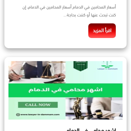
أسعار المحامين في الدمام أسعار المحامين في الدمام، إن
كنت تبحث عنها أو كننت بحاجة…
اقرأ المزيد
اشهر محامي في الدمام