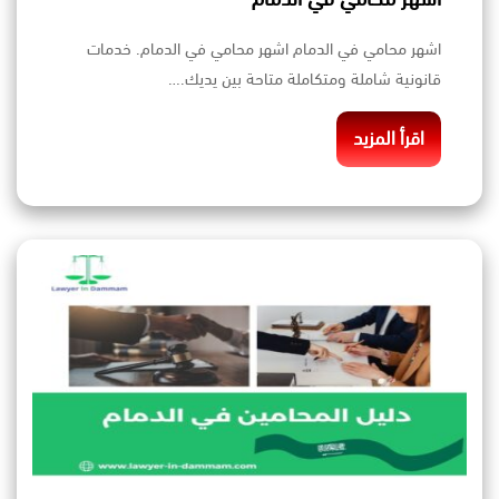
اشهر محامي في الدمام اشهر محامي في الدمام. خدمات
قانونية شاملة ومتكاملة متاحة بين يديك.…
اقرأ المزيد