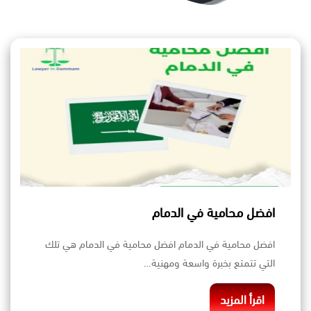
افضل محامية في الدمام
افضل محامية في الدمام افضل محامية في الدمام هي تلك
التي تتمتع بخبرة واسعة ومهنية…
اقرأ المزيد