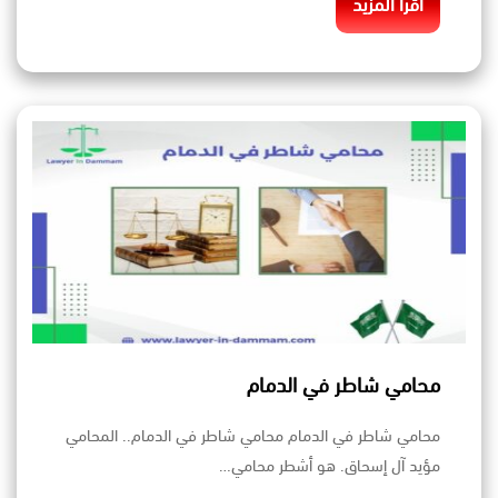
اقرأ المزيد
محامي شاطر في الدمام
محامي شاطر في الدمام محامي شاطر في الدمام.. المحامي
مؤيد آل إسحاق. هو أشطر محامي…