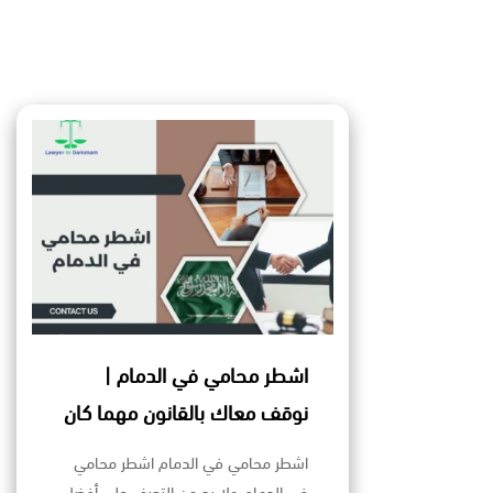
اشطر محامي في الدمام |
نوقف معاك بالقانون مهما كان
اشطر محامي في الدمام اشطر محامي