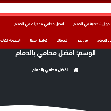
حوال شخصية في الدمام
افضل محامي مخدرات في الدمام
 الدمام
من نحن
خدماتنا
تواصل معنا
المدونة القانون
الوسم:
افضل محامي بالدمام
افضل محامي بالدمام