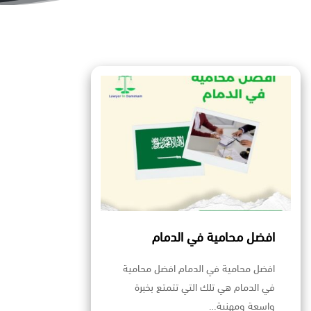
افضل محامية في الدمام
افضل محامية في الدمام افضل محامية
في الدمام هي تلك التي تتمتع بخبرة
واسعة ومهنية…