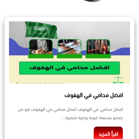
افضل محامي في الهفوف
افضل محامي في الهفوف افضل محامي في الهفوف هو من
يتمتع بسمعة قوية وخبرة متميزة…
اقرأ المزيد