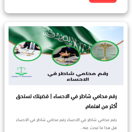
رقم محامي شاطر في الاحساء | قضيتك تستحق
أكثر من اهتمام.
رقم محامي شاطر في الاحساء رقم محامي شاطر في الاحساء
هل هذا ما تبحث عنه…