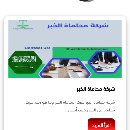
شركة محاماة الخبر
شركة محاماة الخبر شركة محاماة الخبر وما هو رقم شركة
محاماة في الخبر وكيف أحصل…
اقرأ المزيد