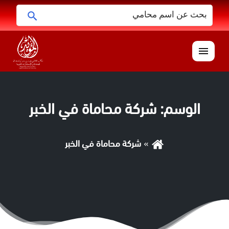
البحث
ابحث
عن:
القائمة
الوسم:
شركة محاماة في الخبر
شركة محاماة في الخبر