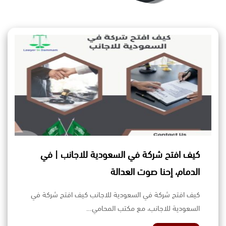
كيف افتح شركة في السعودية للاجانب | في
الدمام، إحنا صوت العدالة
كيف افتح شركة في السعودية للاجانب كيف افتح شركة في
السعودية للاجانب، مع مكتب المحامي…