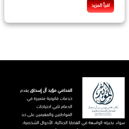
اقرأ المزيد
المحامي مؤيد آل إسحاق
يقدم
خدمات قانونية متميزة في
الدمام تلبي احتياجات
المواطنين والمقيمين على حد
سواء. بخبرته الواسعة في القضايا الجنائية، الأحوال الشخصية،