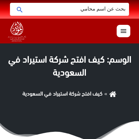
البحث
ابحث
عن:
القائمة
الوسم:
كيف افتح شركة استيراد في
السعودية
كيف افتح شركة استيراد في السعودية