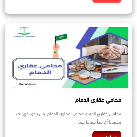
محامي عقاري الدمام
محامي عقاري الدمام محامي عقاري الدمام، في بادئ ذي بدء
يسعدنا أن نبدأ مقالنا لهذا…