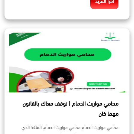
اقرأ المزيد
محامي مواريث الدمام | نوقف معاك بالقانون
مهما كان
محامي مواريث الدمام محامي مواريث الدمام، المنقذ الذي