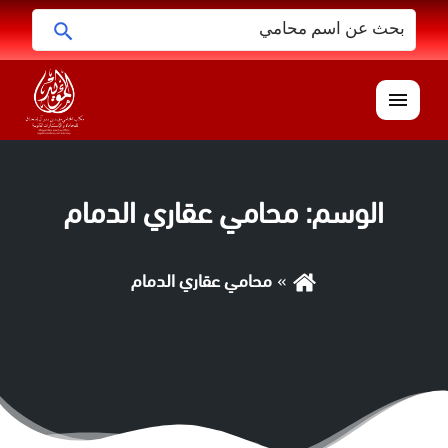
البحث
ابحث
عن:
القائمة
الوسم:
محامي عقاري الدمام
محامي عقاري الدمام