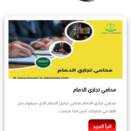
محامي تجاري الدمام
محامي تجاري الدمام محامي تجاري الدمام الذي سيقوم بحل
اللغز في قضيتك، ليس هذا فحسب…
اقرأ المزيد