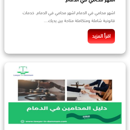
اشهر محامي في الدمام اشهر محامي في الدمام. خدمات
قانونية شاملة ومتكاملة متاحة بين يديك.…
اقرأ المزيد