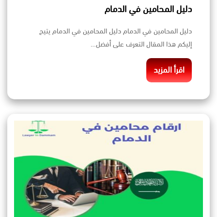
دليل المحامين في الدمام
دليل المحامين في الدمام دليل المحامين في الدمام يتيح
إليكم هذا المقال التعرف على أفضل…
اقرأ المزيد