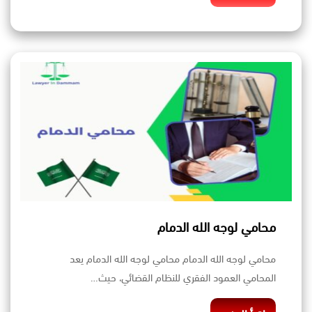
محامي لوجه الله الدمام
محامي لوجه الله الدمام محامي لوجه الله الدمام يعد
المحامي العمود الفقري للنظام القضائي، حيث…