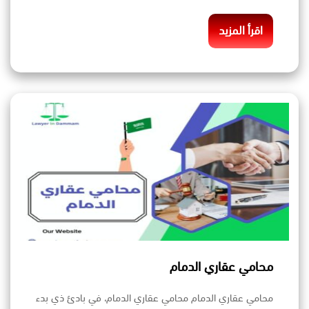
اقرأ المزيد
محامي عقاري الدمام
محامي عقاري الدمام محامي عقاري الدمام، في بادئ ذي بدء