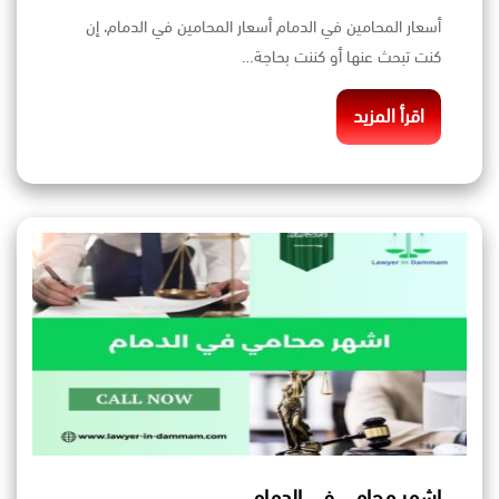
أسعار المحامين في الدمام أسعار المحامين في الدمام، إن
كنت تبحث عنها أو كننت بحاجة…
اقرأ المزيد
اشهر محامي في الدمام