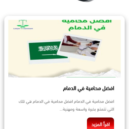
افضل محامية في الدمام
افضل محامية في الدمام افضل محامية في الدمام هي تلك
التي تتمتع بخبرة واسعة ومهنية…
اقرأ المزيد