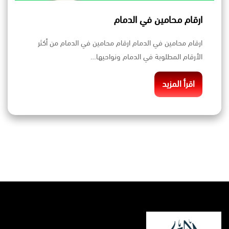
ارقام محامين في الدمام
ارقام محامين في الدمام ارقام محامين في الدمام من أكثر
الأرقام المطلوبة في الدمام ونواحيها…
اقرأ المزيد