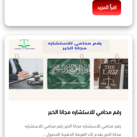
اقرأ المزيد
رقم محامي للاستشاره مجانا الخبر
رقم محامي للاستشاره مجانا الخبر رقم محامي للاستشاره
مجانا الخبر يقدم لك الفرصة الذهبية للحصول…