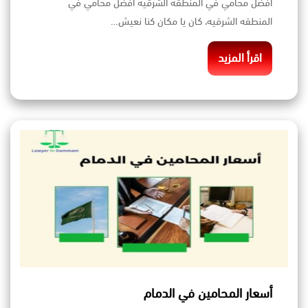
افضل محامي في المنطقه الشرقيه افضل محامي في
المنطقه الشرقيه، كان يا مكان كنا نعيش…
اقرأ المزيد
أسعار المحامين في الدمام