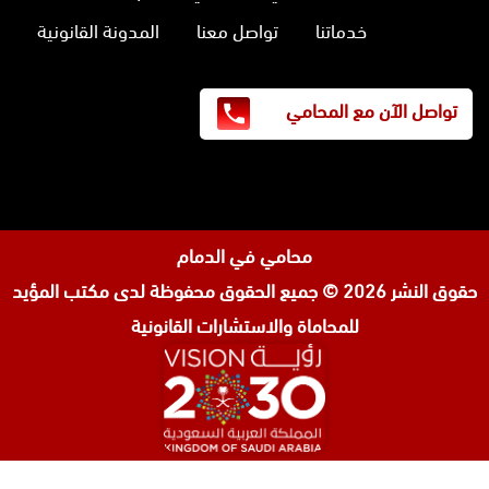
خدماتنا
تواصل معنا
المدونة القانونية
تواصل الآن مع المحامي
محامي في الدمام
حقوق النشر 2026 © جميع الحقوق محفوظة لدى
مكتب المؤيد
للمحاماة والاستشارات القانونية
المحامي صنيتان السبيعي