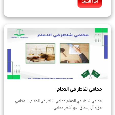
اقرأ المزيد
محامي شاطر في الدمام
محامي شاطر في الدمام محامي شاطر في الدمام.. المحامي
مؤيد آل إسحاق. هو أشطر محامي…