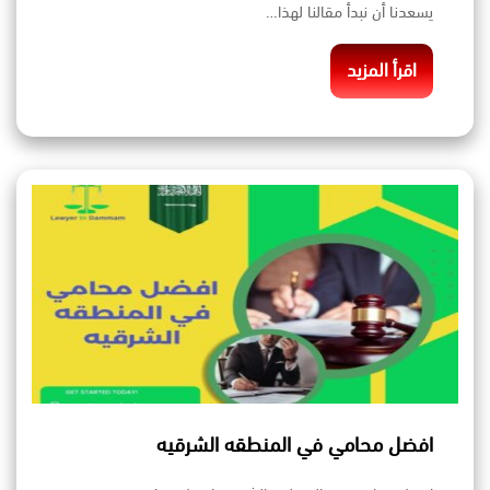
يسعدنا أن نبدأ مقالنا لهذا…
اقرأ المزيد
افضل محامي في المنطقه الشرقيه