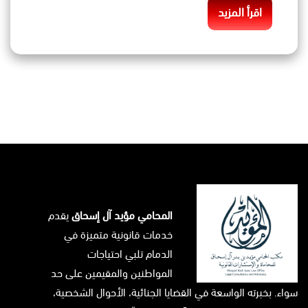
اقرأ المزيد
المحامي مؤيد آل إسحاق
يقدم
خدمات قانونية متميزة في
الدمام تلبي احتياجات
المواطنين والمقيمين على حد
سواء. بخبرته الواسعة في القضايا الجنائية، الأحوال الشخصية،