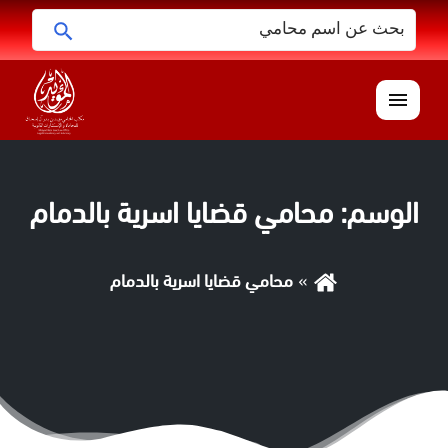
البحث
ابحث
عن:
القائمة
الوسم:
محامي قضايا اسرية بالدمام
محامي قضايا اسرية بالدمام