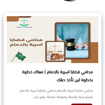
محامي قضايا اسرية بالدمام | معاك خطوة
بخطوة لين تأخذ حقك
محامي قضايا اسرية بالدمام محامي قضايا اسرية بالدمام
يتمتع بخبرة واسعة ومعرفة عميقة، وهو جزء…