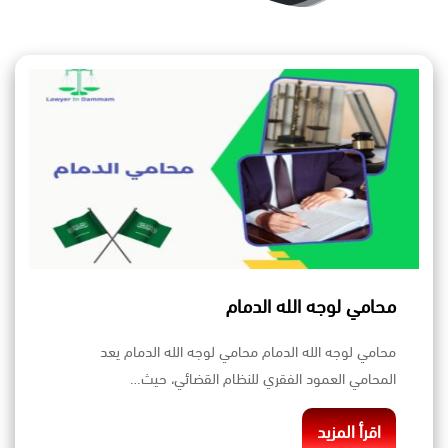
محامي لوجه الله الدمام
محامي لوجه الله الدمام محامي لوجه الله الدمام يعد
المحامي العمود الفقري للنظام القضائي، حيث…
اقرأ المزيد