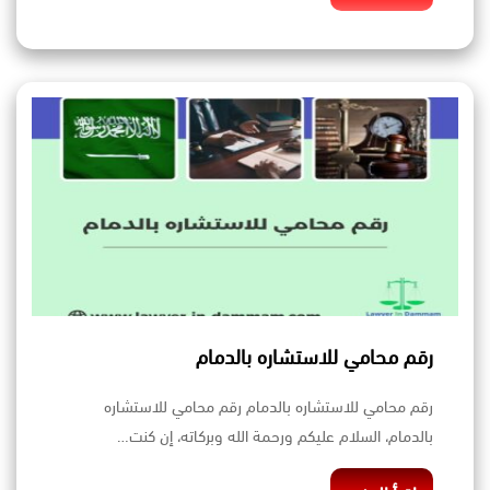
رقم محامي للاستشاره بالدمام
رقم محامي للاستشاره بالدمام رقم محامي للاستشاره
بالدمام، السلام عليكم ورحمة الله وبركاته، إن كنت…