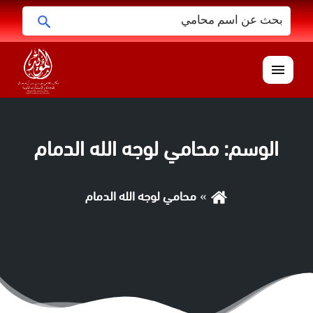
البحث
ابحث
عن:
القائمة
الوسم:
محامي لوجه الله الدمام
محامي لوجه الله الدمام