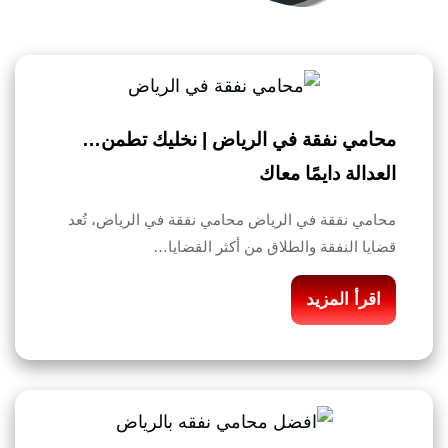
محامي نفقة في الرياض | نخليك تطمن…
العدالة دايمًا معاك
محامي نفقة في الرياض محامي نفقة في الرياض، تُعد
قضايا النفقة والطلاق من أكثر القضايا…
اقرأ المزيد