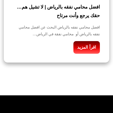
افضل محامي نفقه بالرياض | لا تشيل هم…
حقك يرجع وأنت مرتاح
افضل محامي نفقه بالرياض البحث عن افضل محامي
نفقه بالرياض أو محامي نفقة في الرياض…
اقرأ المزيد