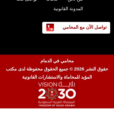
المدونة القانونية
تواصل الآن مع المحامي
محامي في الدمام
حقوق النشر 2026 © جميع الحقوق محفوظة لدى
مكتب
المؤيد للمحاماة والاستشارات القانونية
المحامي صنيتان السبيعي