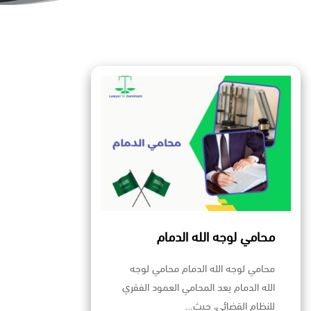
محامي لوجه الله الدمام
محامي لوجه الله الدمام محامي لوجه
الله الدمام يعد المحامي العمود الفقري
للنظام القضائي، حيث…