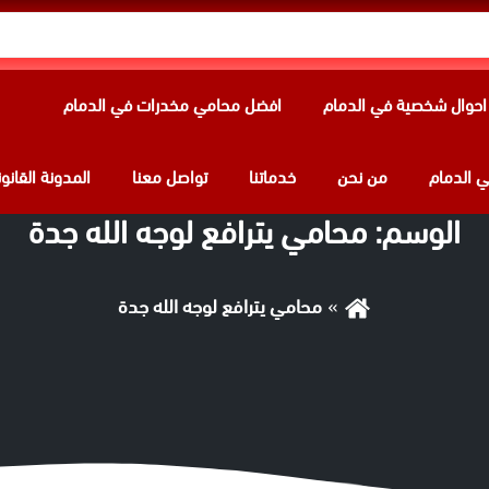
حوال شخصية في الدمام
افضل محامي مخدرات في الدمام
 الدمام
من نحن
خدماتنا
تواصل معنا
المدونة القانون
الوسم:
محامي يترافع لوجه الله جدة
محامي يترافع لوجه الله جدة