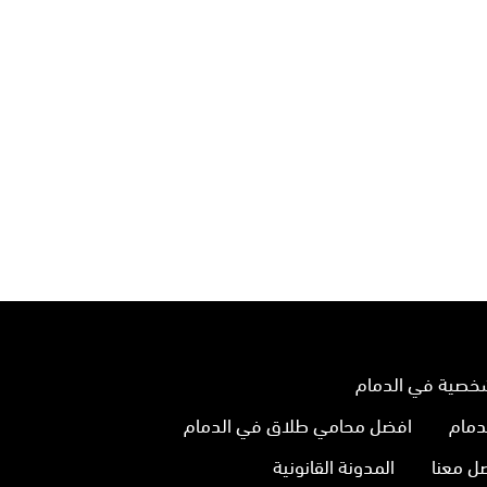
خصية في الدمام
دمام
افضل محامي طلاق في الدمام
ل معنا
المدونة القانونية