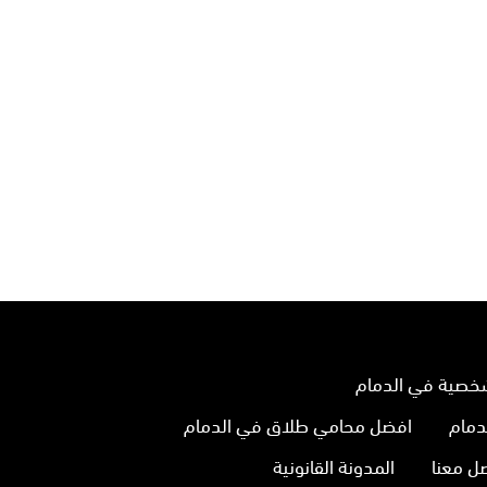
خصية في الدمام
دمام
افضل محامي طلاق في الدمام
ل معنا
المدونة القانونية