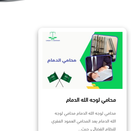
محامي لوجه الله الدمام
محامي لوجه الله الدمام محامي لوجه
الله الدمام يعد المحامي العمود الفقري
للنظام القضائي، حيث…