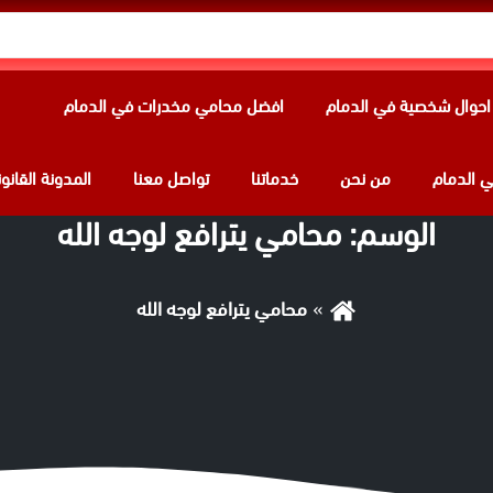
حوال شخصية في الدمام
افضل محامي مخدرات في الدمام
 الدمام
من نحن
خدماتنا
تواصل معنا
المدونة القانون
الوسم:
محامي يترافع لوجه الله
محامي يترافع لوجه الله