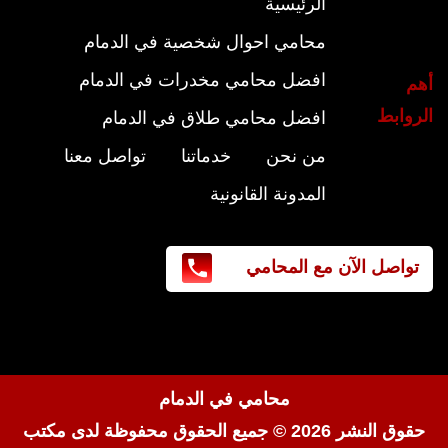
الرئيسية
محامي احوال شخصية في الدمام
افضل محامي مخدرات في الدمام
أهم
الروابط
افضل محامي طلاق في الدمام
من نحن
خدماتنا
تواصل معنا
المدونة القانونية
تواصل الآن مع المحامي
محامي في الدمام
حقوق النشر 2026 © جميع الحقوق محفوظة لدى
مكتب