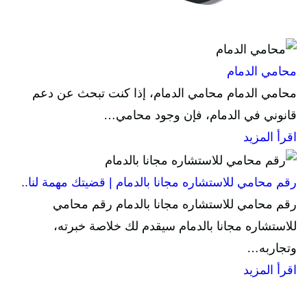
محامي الدمام
محامي الدمام محامي الدمام، إذا كنت تبحث عن دعم
قانوني في الدمام، فإن وجود محامي…
اقرأ المزيد
رقم محامي للاستشاره مجانا بالدمام | قضيتك مهمة لنا..
رقم محامي للاستشاره مجانا بالدمام رقم محامي
للاستشاره مجانا بالدمام سيقدم لك خلاصة خبرته،
وتجاربه…
اقرأ المزيد