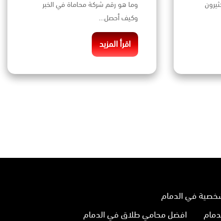
ثيرون
وما هو رقم شركة محاماة في الخبر
وكيف أحصل…
اقرأ المزيد
خصية في الدمام
دمام
افضل محامي طلاق في الدمام