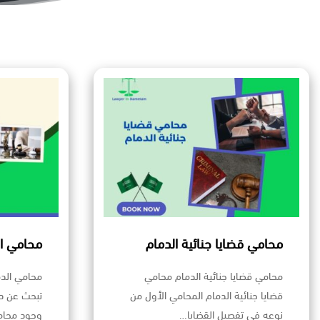
محامي قضايا جنائية الدمام
محامي ال
محامي قضايا جنائية الدمام محامي
محامي الدم
قضايا جنائية الدمام المحامي الأول من
تبحث عن دع
نوعه في تفصيل القضايا…
وجود محا