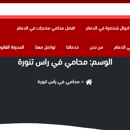
حوال شخصية في الدمام
افضل محامي مخدرات في الدمام
 الدمام
من نحن
خدماتنا
تواصل معنا
المدونة القانون
الوسم:
محامي في راس تنورة
محامي في راس تنورة