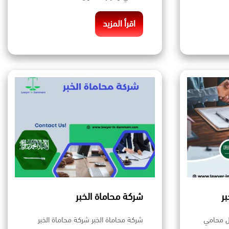
اقرأ المزيد
ر
شركة محاماة الخبر
ل محامي
شركة محاماة الخبر شركة محاماة الخبر