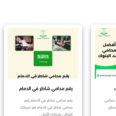
رقم محامي شاطر في الدمام
 محامي
رقم محامي شاطر في الدمام رقم
سحاق.
محامي شاطر في الدمام هو شريكك
المثالي وخيارك الأول…