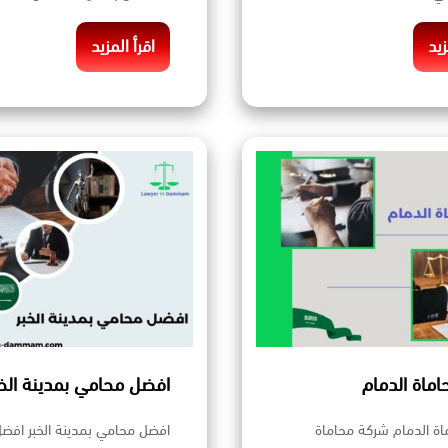
زيد
اقرأ المزيد
ماة الدمام
افضل محامي بمدينة الخب
ة الدمام شركة محاماة
افضل محامي بمدينة الخبر افض