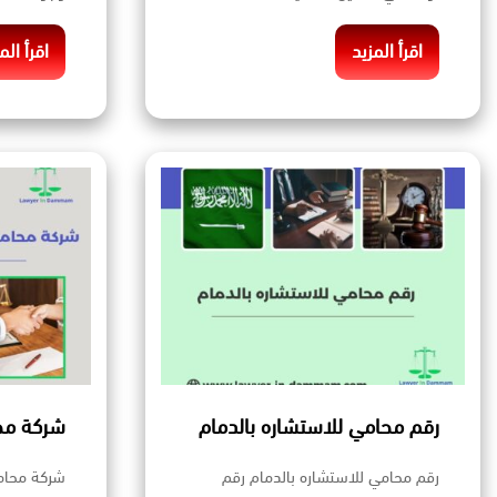
اقرأ المزيد
اقرأ الم
رقم محامي للاستشاره بالدمام
شركة محا
رقم محامي للاستشاره بالدمام رقم
شركة محاما