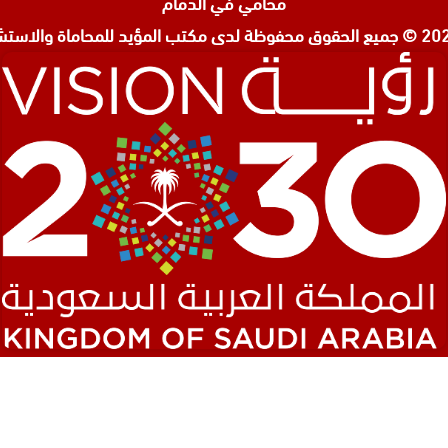
محامي في الدمام
شات
مكتب المؤيد للمحاماة والاستشا