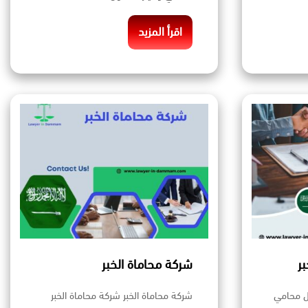
اقرأ المزيد
ر
شركة محاماة الخبر
ل محامي
شركة محاماة الخبر شركة محاماة الخبر