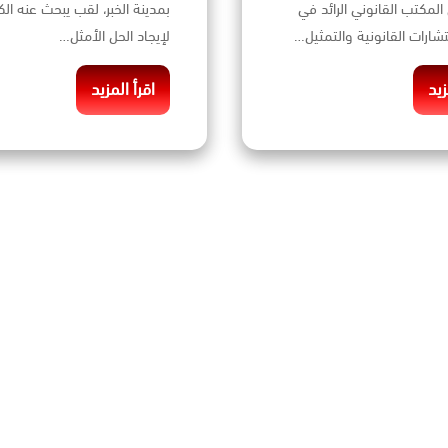
المكتب القانوني الرائد في
بمدينة الخبر، لقب يبحث عنه الك
شارات القانونية والتمثيل…
لإيجاد الحل الأمثل…
زيد
اقرأ المزيد