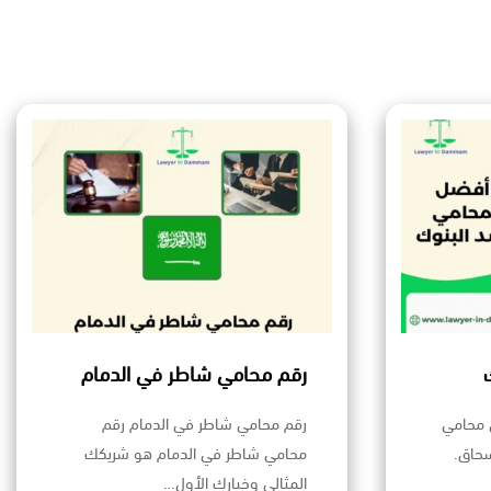
رقم محامي شاطر في الدمام
 محامي
رقم محامي شاطر في الدمام رقم
سحاق.
محامي شاطر في الدمام هو شريكك
المثالي وخيارك الأول…