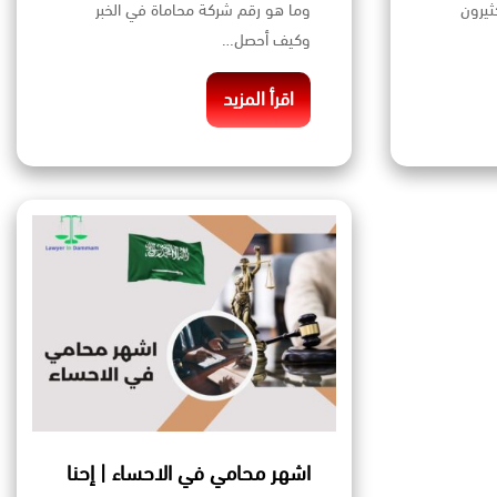
ثيرون
وما هو رقم شركة محاماة في الخبر
وكيف أحصل…
اقرأ المزيد
اشهر محامي في الاحساء | إحنا