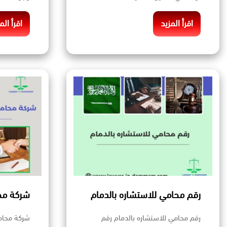
اقرأ المزيد
اقرأ الم
رقم محامي للاستشاره بالدمام
شركة محا
رقم محامي للاستشاره بالدمام رقم
شركة محاما