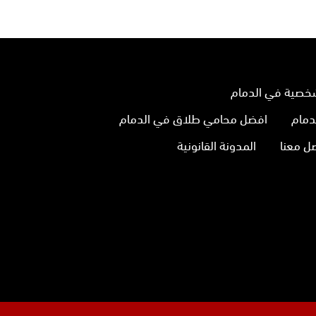
خصية في الدمام
دمام
افضل محامي طلاق في الدمام
ل معنا
المدونة القانونية
نا
تجرام