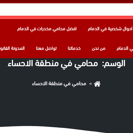
حوال شخصية في الدمام
افضل محامي مخدرات في الدمام
 الدمام
من نحن
خدماتنا
تواصل معنا
المدونة القانون
الوسم:
‏ محامي في منطقة الاحساء
‏ محامي في منطقة الاحساء