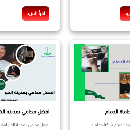
زيد
اقرأ المزيد
ماة الدمام
افضل محامي بمدينة الخب
ة الدمام شركة محاماة
افضل محامي بمدينة الخبر افض