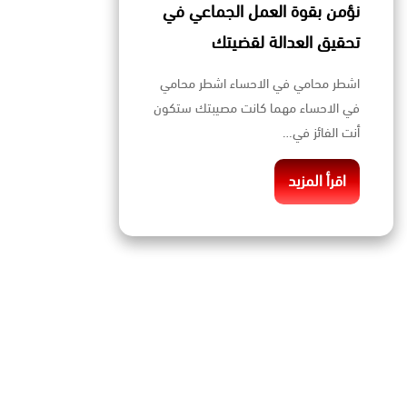
نؤمن بقوة العمل الجماعي في
تحقيق العدالة لقضيتك
اشطر محامي في الاحساء اشطر محامي
في الاحساء مهما كانت مصيبتك ستكون
أنت الفائز في…
اقرأ المزيد