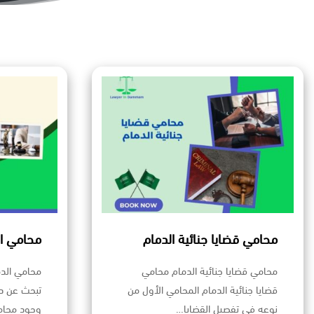
محامي قضايا جنائية الدمام
محامي ال
محامي قضايا جنائية الدمام محامي
محامي الدم
قضايا جنائية الدمام المحامي الأول من
تبحث عن دع
نوعه في تفصيل القضايا…
وجود محا