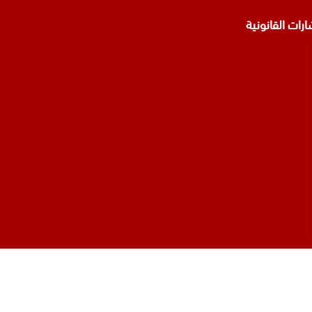
رات القانونية