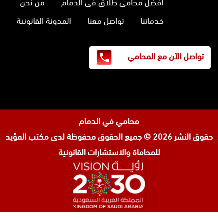
افضل محامي طلاق في الدمام
من نحن
خدماتنا
تواصل معنا
المدونة القانونية
تواصل الآن مع المحامي
محامي في الدمام
حقوق النشر 2026 © جميع الحقوق محفوظة لدى
مكتب المؤيد
للمحاماة والاستشارات القانونية