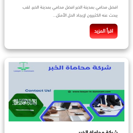
افضل محامي بمدينة الخبر افضل محامي بمدينة الخبر، لقب
يبحث عنه الكثيرون لإيجاد الحل الأمثل…
اقرأ المزيد
شركة محاماة الخبر