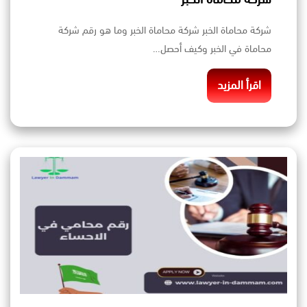
شركة محاماة الخبر شركة محاماة الخبر وما هو رقم شركة
محاماة في الخبر وكيف أحصل…
اقرأ المزيد