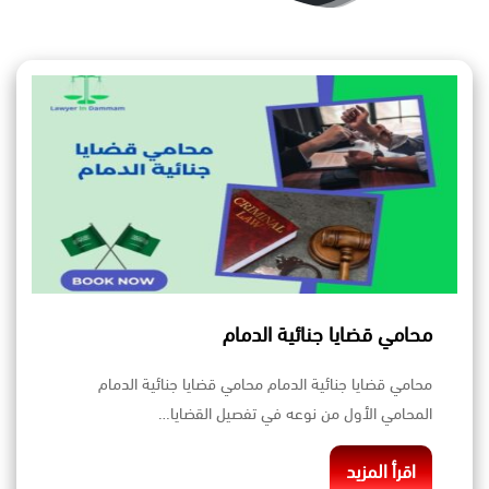
محامي قضايا جنائية الدمام
محامي قضايا جنائية الدمام محامي قضايا جنائية الدمام
المحامي الأول من نوعه في تفصيل القضايا…
اقرأ المزيد