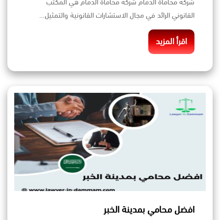
شركة محاماة الدمام شركة محاماة الدمام هي المكتب
القانوني الرائد في مجال الاستشارات القانونية والتمثيل…
اقرأ المزيد
افضل محامي بمدينة الخبر