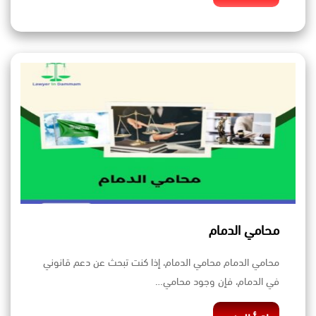
محامي الدمام
محامي الدمام محامي الدمام، إذا كنت تبحث عن دعم قانوني
في الدمام، فإن وجود محامي…