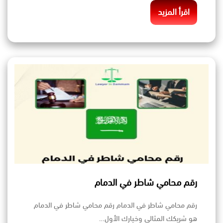
اقرأ المزيد
رقم محامي شاطر في الدمام
رقم محامي شاطر في الدمام رقم محامي شاطر في الدمام
هو شريكك المثالي وخيارك الأول…