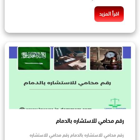
اقرأ المزيد
رقم محامي للاستشاره بالدمام
رقم محامي للاستشاره بالدمام رقم محامي للاستشاره