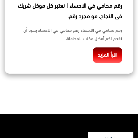
رقم محامي في الاحساء | نعتبر كل موكل شريك
في النجاح، مو مجرد رقم.
رقم محامي في الاحساء رقم محامي في الاحساء يسرنا أن
نقدم لكم أفضل مكتب للمحاماة،…
اقرأ المزيد