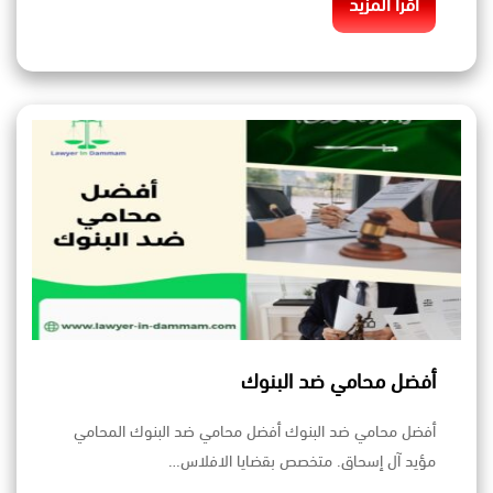
اقرأ المزيد
أفضل محامي ضد البنوك
أفضل محامي ضد البنوك أفضل محامي ضد البنوك المحامي
مؤيد آل إسحاق. متخصص بقضايا الافلاس…